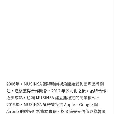
2006年，MUSINSA 獨特時尚視角開始受到國際品牌關
注，陸續獲得合作機會。2012 年公司化之後，品牌合作
逐步成熟，也讓 MUSINSA 建立起穩定的商業模式。
2019年，MUSINSA 獲得曾投資 Apple、Google 與
Airbnb 的創投紅杉資本青睞，以 8 億美元估值成為韓國