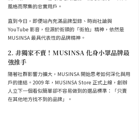
風格而聚集的忠實用戶。
直到今日，即便站內充滿品牌型錄、時尚社論與
YouTube 影音，但源於街頭的「街拍」精神，依然是
MUSINSA 最具代表性的品牌精神。
2. 非獨家不賣！MUSINSA 化身小眾品牌最
強推手
隨著社群影響力擴大，MUSINSA 開始思考如何深化與用
戶的連結。2009 年，MUSINSA Store 正式上線，創辦
人立下一個看似簡單卻不容易做到的選品標準：「只賣
在其他地方找不到的品牌」。