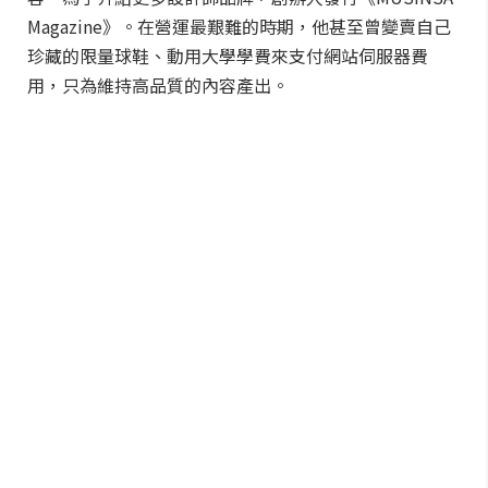
Magazine》。在營運最艱難的時期，他甚至曾變賣自己
珍藏的限量球鞋、動用大學學費來支付網站伺服器費
用，只為維持高品質的內容產出。