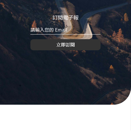
訂閱電子報
立即訂閱