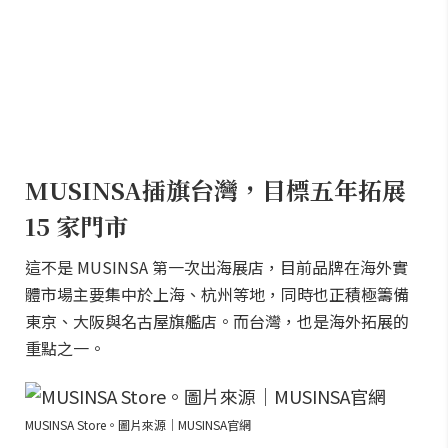
MUSINSA插旗台灣，目標五年拓展
15 家門市
這不是 MUSINSA 第一次出海展店，目前品牌在海外實
體市場主要集中於上海、杭州等地，同時也正積極籌備
東京、大阪與名古屋旗艦店。而台灣，也是海外拓展的
重點之一。
MUSINSA Store。圖片來源｜MUSINSA官網