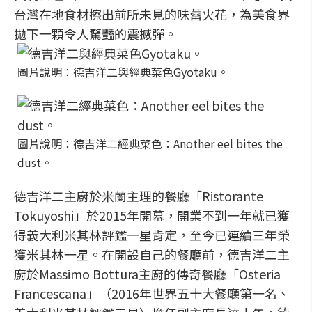
台灣在地食材擦出前所未見的味蕾火花，為美食界
拋下一顆令人驚豔的震撼彈。
圖片說明：德吉洋二與經典菜色Gyotaku。
圖片說明：德吉洋二經典菜色：Another eel bites the
dust。
德吉洋二主廚於米蘭主理的餐廳「Ristorante
Tokuyoshi」於2015年開幕，開業不到一年就已獲
得義大利米其林評鑑一星肯定，至今已連續三年榮
獲米其林一星。在開設自己的餐廳前，德吉洋二主
廚於Massimo Bottura主廚的傳奇餐廳「Osteria
Francescana」（2016年世界五十大餐廳第一名、