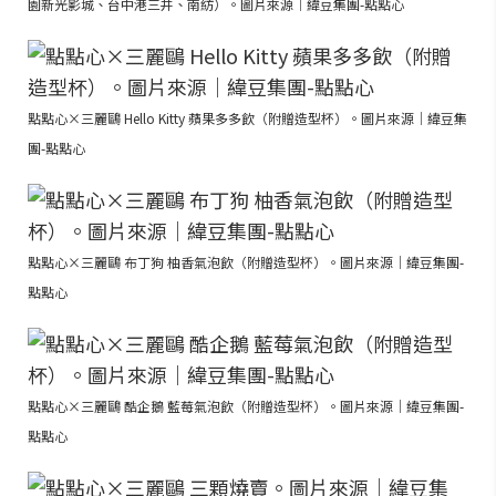
園新光影城、台中港三井、南紡）。圖片來源｜緯豆集團-點點心
點點心×三麗鷗 Hello Kitty 蘋果多多飲（附贈造型杯）。圖片來源｜緯豆集
團-點點心
點點心×三麗鷗 布丁狗 柚香氣泡飲（附贈造型杯）。圖片來源｜緯豆集團-
點點心
點點心×三麗鷗 酷企鵝 藍莓氣泡飲（附贈造型杯）。圖片來源｜緯豆集團-
點點心