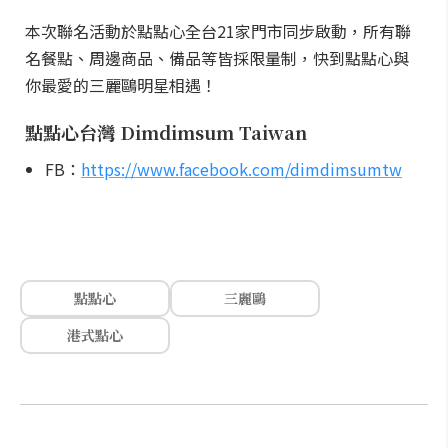
本次聯名活動於點點心全台21家門市同步啟動，所有聯
名餐點、周邊商品、備品等皆採限量制，快到點點心與
你最愛的三麗鷗明星相遇！
點點心台灣 Dimdimsum Taiwan
FB：
https://www.facebook.com/dimdimsumtw
點點心
三麗鷗
港式點心