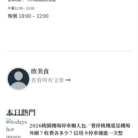
午餐12:00 – 15:00
晚餐 18:00 – 22:00
欣美食
查看所有文章
本日熱門
2026桃園機場停車懶人包／要停桃機還是機場
外圍？收費各多少？信用卡停車優惠一次整