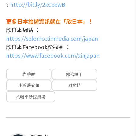
?
http://bit.ly/2xCeewB
更多日本旅遊資訊就在「欣日本」！
欣日本網站 ：
https://solomo.xinmedia.com/japan
欣日本Facebook粉絲團 ：
https://www.facebook.com/xinjapan
岩手縣
郭公糰子
小碗蕎麥麵
風節花
八幡平沙拉農場