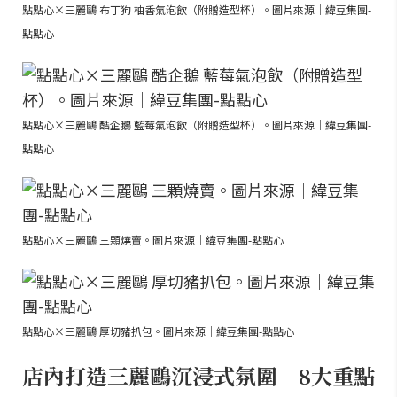
點點心×三麗鷗 布丁狗 柚香氣泡飲（附贈造型杯）。圖片來源｜緯豆集團-
點點心
點點心×三麗鷗 酷企鵝 藍莓氣泡飲（附贈造型杯）。圖片來源｜緯豆集團-
點點心
點點心×三麗鷗 三顆燒賣。圖片來源｜緯豆集團-點點心
點點心×三麗鷗 厚切豬扒包。圖片來源｜緯豆集團-點點心
店內打造三麗鷗沉浸式氛圍 8大重點