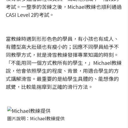
考試。一整季的苦練之後，Michael教練也順利通過
CASI Level 2的考試。
當教練時遇到形形色色的學員，有小孩也有成人、
有體型高大壯碩也有瘦小的；因應不同學員給予不
同教學方式，就是滑雪教練發揮專業知識的時刻。
「不能用同一個方式教所有的學生，」Michael教練
說，他會依照學生的程度、背景，用適合學生的方
式講解滑雪。最重要的是給學生具體的、能想像的
感覺，比較能揣摩到正確的滑行方法。
圖片說明：Michael教練提供