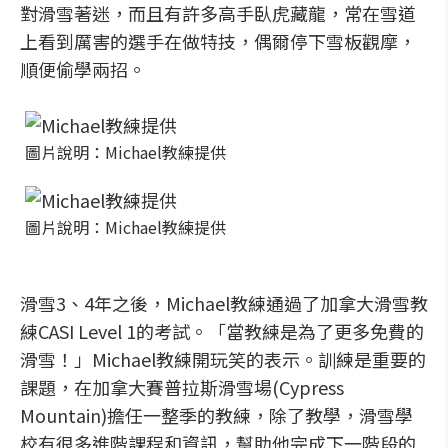
對滑雪著迷，而且有許多高手臥虎藏龍，常在雪道
上看到厲害的選手在做特技，偶爾停下雪板觀摩，
順便偷學兩招。
圖片說明：Michael教練提供
圖片說明：Michael教練提供
滑雪3、4年之後，Michael教練通過了加拿大滑雪教
練CASI Level 1的考試。「當教練是為了更多免費的
滑雪！」Michael教練開玩笑的表示。訓練是重要的
課題，在加拿大賽普拉斯滑雪場(Cypress
Mountain)擔任一整季的教練，除了教學，滑雪學
校有很多進階課程和資訊，幫助他完成下一階段的