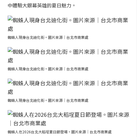
中體驗大銀幕英雄的夏日魅力。
蜘蛛人現身台北迪化街。圖片來源｜台北市商業處
蜘蛛人現身台北迪化街。圖片來源｜台北市商業處
蜘蛛人現身台北迪化街。圖片來源｜台北市商業處
蜘蛛人在2026台北大稻埕夏日節登場。圖片來源｜台北市商業處