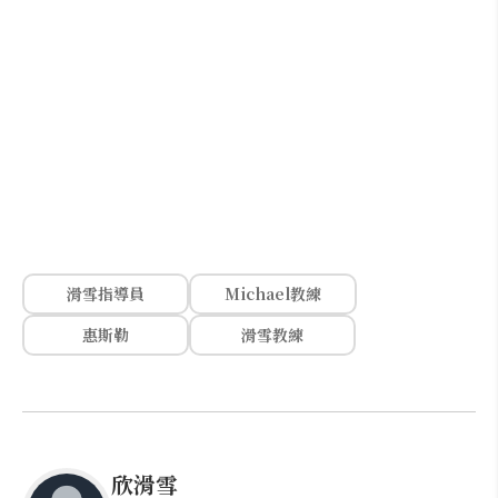
滑雪指導員
Michael教練
惠斯勒
滑雪教練
欣滑雪