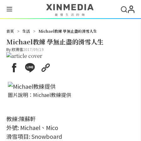
搜尋
首頁
>
生活
>
Michael教練 學無止盡的滑雪人生
Michael教練 學無止盡的滑雪人生
By
欣滑雪
2017/09/19
圖片說明：Michael教練提供
教練:陳蘇軒
外號: Michael、Mico
滑雪項目: Snowboard