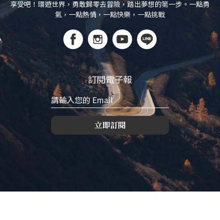
享受吧！環遊世界，勇敢歸零去冒險，踏出夢想的第一步。一點勇
氣，一點熱情，一點快樂，一點挑戰
訂閱電子報
立即訂閱