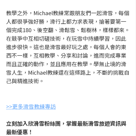
教學之外，Michael教練常跟朋友們一起滑雪，每個
人都很爭強好勝，滑行上都力求表現，搶著要第一
個完成180、後空翻、滑鬆雪、鬆樹林，樣樣都來。
在競爭中互相切磋技術，在玩雪中持續學習，因此
進步很快。這也是滑雪最好玩之處，每個人會的東
西不一樣，互相教學、分享和討論，進而完成專業
而且正確的動作，並且應用在教學。學無止境的滑
雪人生，Michael教練還在這條路上，不斷的挑戰自
己與精進技術。
>>更多滑雪教練專訪
立刻加入欣滑雪粉絲團，掌握最新滑雪旅遊資訊與
最新優惠！