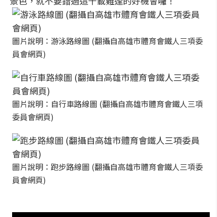
景色，就不要錯過這千載難逢的好機會囉！
圖片說明：游泳路線圖 (翻攝自高雄市體育會鐵人三項委
員會網頁)
圖片說明：自行車路線圖 (翻攝自高雄市體育會鐵人三項
委員會網頁)
圖片說明：跑步路線圖 (翻攝自高雄市體育會鐵人三項委
員會網頁)