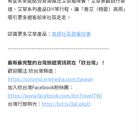
希望未來能結合資源推出艾草風味餐、艾草景觀自行車
道、艾草系列產品DIY等行程，讓「香艾（相愛）高原」
吸引更多遊客前來社區走走。
認識更多艾草產品：
高原社區發展協會
-------------------------------------------------------
最新最完整的台灣旅遊資訊就在「欣台灣」！
歡迎關注 欣台灣頻道：
https://solomo.xinmedia.com/taiwan
加入欣台灣Facebook粉絲團：
https://www.facebook.com/XinTravelTW/
台灣行旅時光：
http://bit.ly/3aCqksO