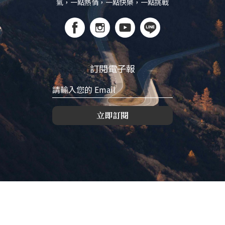
氣，一點熱情，一點快樂，一點挑戰
訂閱電子報
立即訂閱