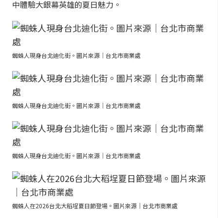
中體驗大銀幕英雄的夏日魅力。
蜘蛛人現身台北迪化街。圖片來源｜台北市商業處
蜘蛛人現身台北迪化街。圖片來源｜台北市商業處
蜘蛛人現身台北迪化街。圖片來源｜台北市商業處
蜘蛛人在2026台北大稻埕夏日節登場。圖片來源｜台北市商業處