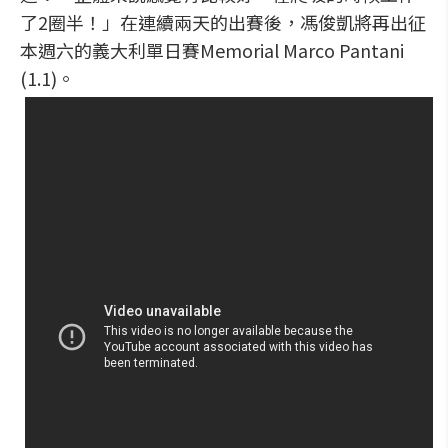
了2圈半！」在連續兩天的出賽後，馮俊凱將再出征
本週六的義大利單日賽Memorial Marco Pantani
(1.1)。