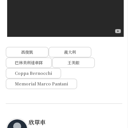
馮俊凱
義大利
巴林美利達車隊
王美銀
Coppa Bernocchi
Memorial Marco Pantani
欣單車