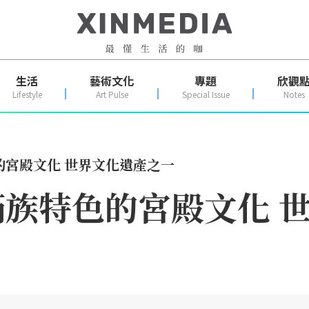
生活
藝術文化
專題
欣觀
Lifestyle
Art Pulse
Special Issue
Notes
的宮殿文化 世界文化遺產之一
族特色的宮殿文化 