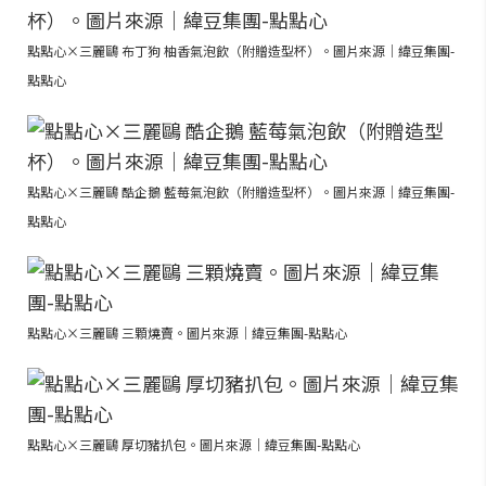
點點心×三麗鷗 布丁狗 柚香氣泡飲（附贈造型杯）。圖片來源｜緯豆集團-
點點心
點點心×三麗鷗 酷企鵝 藍莓氣泡飲（附贈造型杯）。圖片來源｜緯豆集團-
點點心
點點心×三麗鷗 三顆燒賣。圖片來源｜緯豆集團-點點心
點點心×三麗鷗 厚切豬扒包。圖片來源｜緯豆集團-點點心