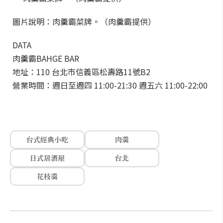
圖片說明：肉羹霸菜牌。（肉羹霸提供）
DATA
肉羹霸BAHGE BAR
地址：110 台北市信義區松壽路11號B2
營業時間：週日至週四 11:00-21:30 週五六 11:00-22:00
台式經典小吃
肉羹
日式居酒屋
台北
花枝羹