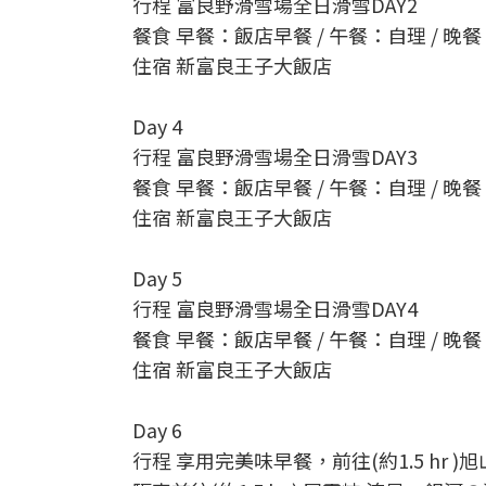
行程 富良野滑雪場全日滑雪DAY2
餐食 早餐：飯店早餐 / 午餐：自理 / 晚
住宿 新富良王子大飯店
Day 4
行程 富良野滑雪場全日滑雪DAY3
餐食 早餐：飯店早餐 / 午餐：自理 / 晚
住宿 新富良王子大飯店
Day 5
行程 富良野滑雪場全日滑雪DAY4
餐食 早餐：飯店早餐 / 午餐：自理 / 晚
住宿 新富良王子大飯店
Day 6
行程 享用完美味早餐，前往(約1.5 hr 