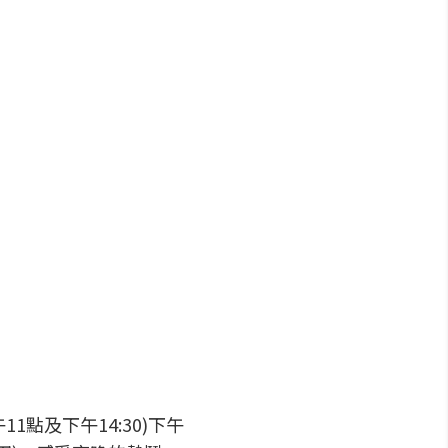
1點及下午14:30)下午