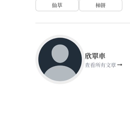
仙草
柿餅
欣單車
查看所有文章