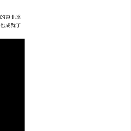
的東北季
也成就了