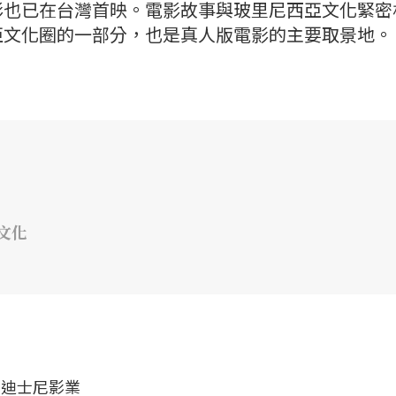
影也已在台灣首映。電影故事與玻里尼西亞文化緊密
亞文化圈的一部分，也是真人版電影的主要取景地。
文化