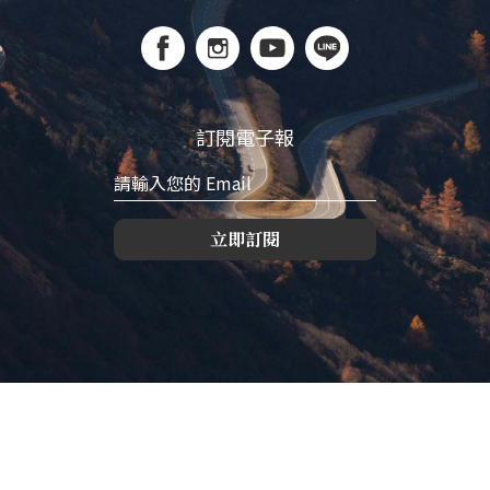
訂閱電子報
立即訂閱