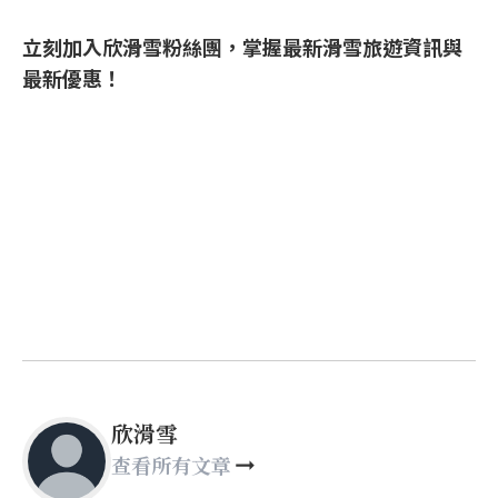
立刻加入欣滑雪粉絲團，掌握最新滑雪旅遊資訊與
最新優惠！
欣滑雪
查看所有文章