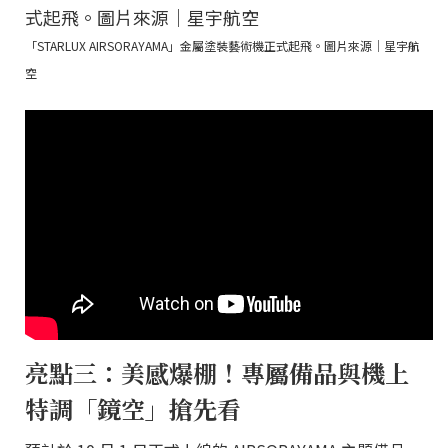
「STARLUX AIRSORAYAMA」金屬塗裝藝術機正式起飛。圖片來源｜星宇航
空
亮點三：美感爆棚！專屬備品與機上
特調「鏡空」搶先看