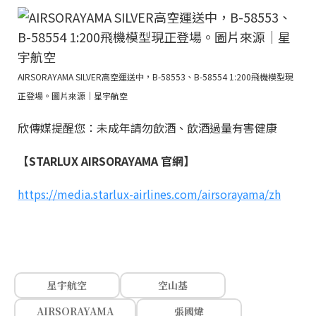
AIRSORAYAMA SILVER高空運送中，B-58553、B-58554 1:200飛機模型現
正登場。圖片來源｜星宇航空
欣傳媒提醒您：未成年請勿飲酒、飲酒過量有害健康
【STARLUX AIRSORAYAMA 官網】
https://media.starlux-airlines.com/airsorayama/zh
星宇航空
空山基
AIRSORAYAMA
張國煒