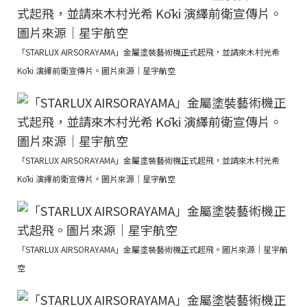
「STARLUX AIRSORAYAMA」金屬塗裝藝術機正式起飛，並請來木村光希
Kōki 演繹前衛宣傳片。圖片來源｜星宇航空
「STARLUX AIRSORAYAMA」金屬塗裝藝術機正式起飛，並請來木村光希
Kōki 演繹前衛宣傳片。圖片來源｜星宇航空
「STARLUX AIRSORAYAMA」金屬塗裝藝術機正式起飛。圖片來源｜星宇航
空