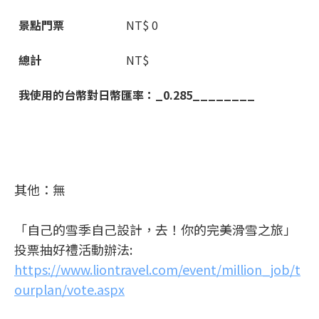
景點門票
NT$ 0
總計
NT$
我使用的台幣對日幣匯率：_0.285________
其他：無
「自己的雪季自己設計，去！你的完美滑雪之旅」
投票抽好禮活動辦法:
https://www.liontravel.com/event/million_job/t
ourplan/vote.aspx