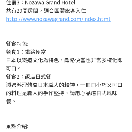
住宿3：Nozawa Grand Hotel
共有29間房間，適合團體旅客入住
http://www.nozawagrand.com/index.html
餐食特色:
餐食1：鐵路便當
日本以鐵道文化為特色，鐵路便當也非常多樣化即
可口。
餐食2：飯店日式餐
透過料理體會日本職人的精神，一皿皿小巧又可口
的料理是職人的手作堅持，請用心品嚐日式風味
餐。
景點介紹: