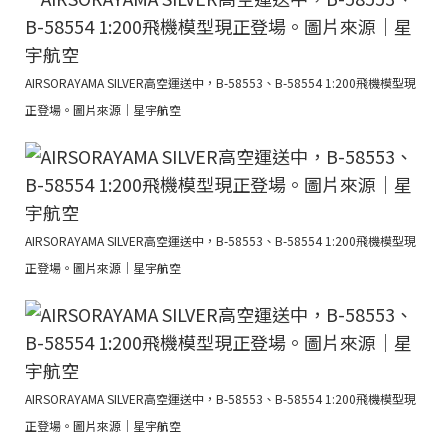
AIRSORAYAMA SILVER高空運送中，B-58553、B-58554 1:200飛機模型現
正登場。圖片來源｜星宇航空
AIRSORAYAMA SILVER高空運送中，B-58553、B-58554 1:200飛機模型現
正登場。圖片來源｜星宇航空
AIRSORAYAMA SILVER高空運送中，B-58553、B-58554 1:200飛機模型現
正登場。圖片來源｜星宇航空