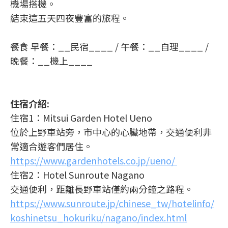
機場搭機。
結束這五天四夜豐富的旅程。
餐食 早餐：__民宿____ / 午餐：__自理____ /
晚餐：__機上____
住宿介紹:
住宿1：Mitsui Garden Hotel Ueno
位於上野車站旁，市中心的心臟地帶，交通便利非
常適合遊客們居住。
https://www.gardenhotels.co.jp/ueno/
住宿2：Hotel Sunroute Nagano
交通便利，距離長野車站僅約兩分鐘之路程。
https://www.sunroute.jp/chinese_tw/hotelinfo/
koshinetsu_hokuriku/nagano/index.html