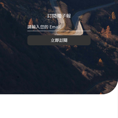
訂閱電子報
立即訂閱