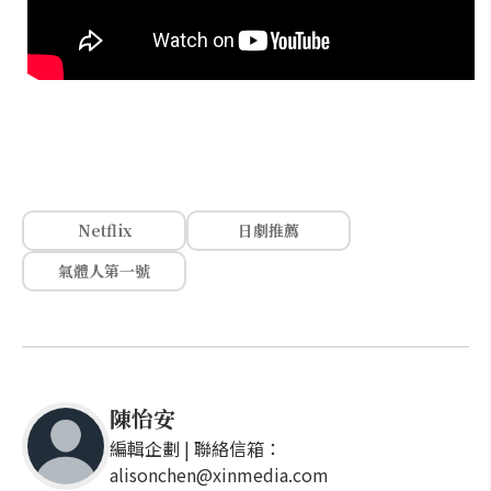
Netflix
日劇推薦
氣體人第一號
陳怡安
編輯企劃 | 聯絡信箱：
alisonchen@xinmedia.com