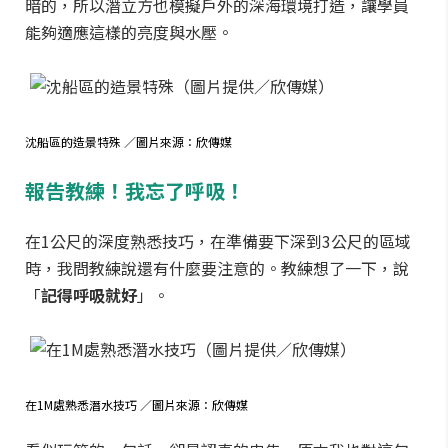
暗的，所以潛立方也模擬戶外的深海環境打造，讓學員
能夠適應這樣的亮度與水壓。
沈船區的造景特殊 ／圖片來源：欣傳媒
報告教練！我忘了呼吸！
在1公尺的深度熟悉技巧，在準備要下深到3公尺的區域
時，我問教練說還有什麼要注意的。教練想了一下，說
「
記得呼吸就好
」。
在1M處熟悉潛水技巧 ／圖片來源：欣傳媒