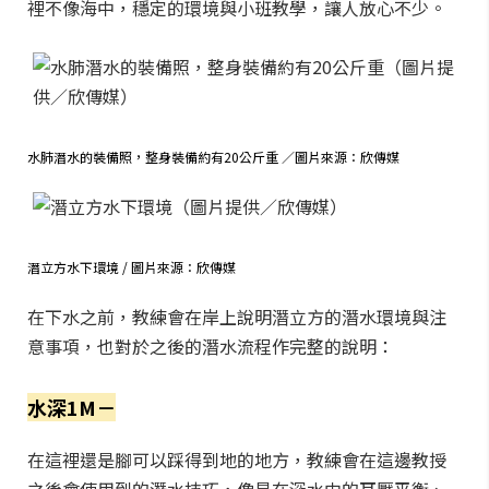
裡不像海中，穩定的環境與小班教學，讓人放心不少。
水肺潛水的裝備照，整身裝備約有20公斤重 ／圖片來源：欣傳媒
潛立方水下環境 / 圖片來源：欣傳媒
在下水之前，教練會在岸上說明潛立方的潛水環境與注
意事項，也對於之後的潛水流程作完整的說明：
水深1M－
在這裡還是腳可以踩得到地的地方，教練會在這邊教授