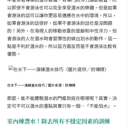
以即使不會游泳也可以完全享受潛水的樂趣。但是如果
會游泳的話可以讓你更容易適應在水中的環境，所以，
如果會游泳的話很好，如果不會游泳的話也是沒問題
的！另外，在海裡人的移動依靠的是腳和中性浮力，但
會游泳的人在潛水時會習慣性的做出划水的動作，這一
點是不利於潛水的，所以這方面反而是不會游泳比較有
優勢。
在水下一一演練潛水技巧 / 圖片來源：欣傳媒
那麼，能不能體驗潛水的門檻到底在哪裡呢？
其實，決
定可不可以潛水的重點其實只有一個—「不能怕水」。
室內練潛水！除去所有不穩定因素的訓練