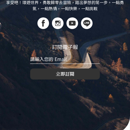
享受吧！環遊世界，勇敢歸零去冒險，踏出夢想的第一步。一點勇
氣，一點熱情，一點快樂，一點挑戰
訂閱電子報
立即訂閱