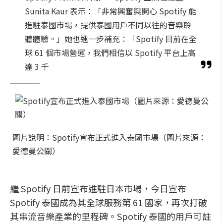
Sunita Kaur 表示：「非常興奮與開心 Spotify 能
進駐泰國市場，提供泰國用戶不同以往的音樂聆
聽體驗。」她也進一步補充：「Spotify 目前在全
球 61 個市場營運，我們相信以 Spotify 平台上高
達 3 千
圖片說明：Spotify宣布正式進入泰國市場（圖片來源：
愛德曼公關）
繼 Spotify 日前宣布進駐日本市場，今日宣布
Spotify 泰國成為其全球服務第 61 國家，再次打破
其串流音樂產業的里程碑。Spotify 泰國的用戶可註