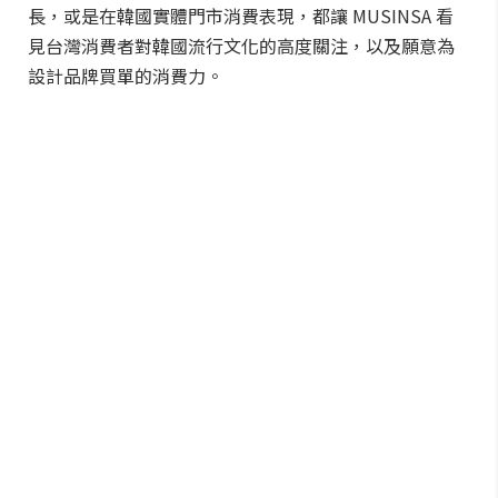
長，或是在韓國實體門市消費表現，都讓 MUSINSA 看
見台灣消費者對韓國流行文化的高度關注，以及願意為
設計品牌買單的消費力。