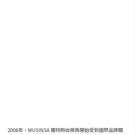
2006年，MUSINSA 獨特時尚視角開始受到國際品牌關