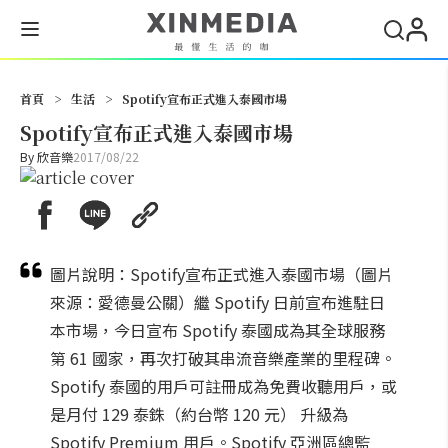
搜尋
首頁
>
生活
>
Spotify宣布正式進入泰國市場
Spotify宣布正式進入泰國市場
By
欣音樂
2017/08/22
圖片說明：Spotify宣布正式進入泰國市場（圖片
來源：愛德曼公關）繼 Spotify 日前宣布進駐日
本市場，今日宣布 Spotify 泰國成為其全球服務
第 61 國家，再次打破其串流音樂產業的里程碑。
Spotify 泰國的用戶可註冊成為免費收聽用戶，或
是月付 129 泰銖（約台幣 120 元） 升級為
Spotify Premium 用戶。Spotify 亞洲區總監