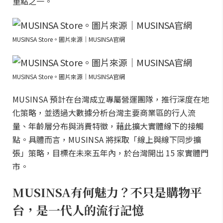
重點之一。
MUSINSA Store。圖片來源｜MUSINSA官網
MUSINSA Store。圖片來源｜MUSINSA官網
MUSINSA 預計在台灣成立專屬營運團隊，推行深度在地
化策略，並透過大數據分析台灣主要商業區的行人流
量、年齡層分布與消費特徵，藉此擴大實體線下的接觸
點。具體而言，MUSINSA 將採取「線上與線下同步擴
張」策略，目標在未來五年內，於台灣開出 15 家實體門
市。
MUSINSA有何魅力？不只是購物平
台，是一代人的流行記憶