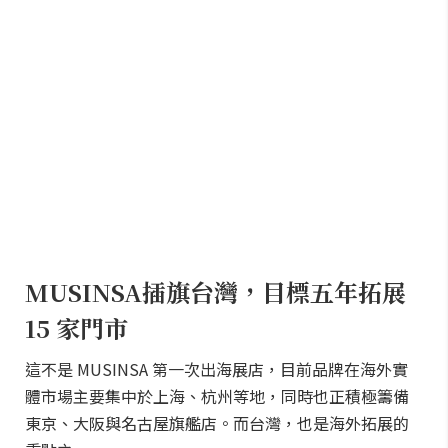
MUSINSA插旗台灣，目標五年拓展
15 家門市
這不是 MUSINSA 第一次出海展店，目前品牌在海外實
體市場主要集中於上海、杭州等地，同時也正積極籌備
東京、大阪與名古屋旗艦店。而台灣，也是海外拓展的