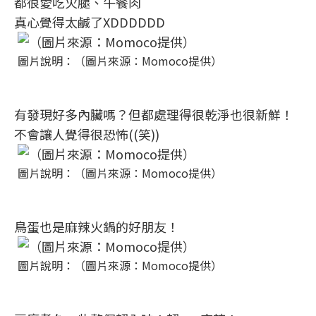
都很愛吃火腿、午餐肉
真心覺得太鹹了XDDDDDD
圖片說明：（圖片來源：Momoco提供）
有發現好多內臟嗎？但都處理得很乾淨也很新鮮！
不會讓人覺得很恐怖((笑))
圖片說明：（圖片來源：Momoco提供）
鳥蛋也是麻辣火鍋的好朋友！
圖片說明：（圖片來源：Momoco提供）