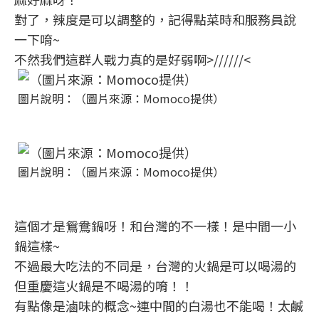
對了，辣度是可以調整的，記得點菜時和服務員說
一下唷~
不然我們這群人戰力真的是好弱啊>//////<
圖片說明：（圖片來源：Momoco提供）
圖片說明：（圖片來源：Momoco提供）
這個才是鴛鴦鍋呀！和台灣的不一樣！是中間一小
鍋這樣~
不過最大吃法的不同是，台灣的火鍋是可以喝湯的
但重慶這火鍋是不喝湯的唷！！
有點像是滷味的概念~連中間的白湯也不能喝！太鹹