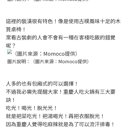
這裡的裝潢很有特色！像是使用古樸風味十足的木
質桌椅！
常看古裝劇的人會不會有一種在客棧吃飯的錯覺
呢？
圖片說明：（圖片來源：Momoco提供）
人多的也有包廂式的可以選擇！
不過我必需先提醒大家！重慶人吃火鍋有三大要
訣！
吃光！喝光！脫光光！
就是把菜吃光！把湯喝光！再把衣服脫光！
因為重慶人覺得吃麻辣就是為了可以流汗排毒！