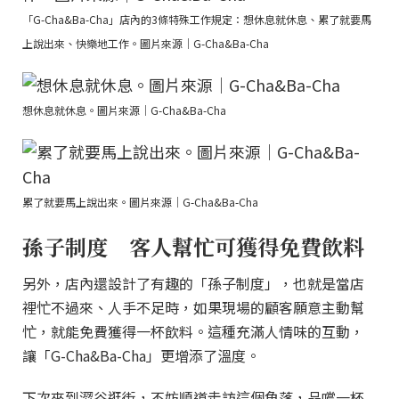
「G-Cha&Ba-Cha」店內的3條特殊工作規定：想休息就休息、累了就要馬
上說出來、快樂地工作。圖片來源｜G-Cha&Ba-Cha
想休息就休息。圖片來源｜G-Cha&Ba-Cha
累了就要馬上說出來。圖片來源｜G-Cha&Ba-Cha
孫子制度 客人幫忙可獲得免費飲料
另外，店內還設計了有趣的「孫子制度」，也就是當店
裡忙不過來、人手不足時，如果現場的顧客願意主動幫
忙，就能免費獲得一杯飲料。這種充滿人情味的互動，
讓「G-Cha&Ba-Cha」更增添了溫度。
下次來到澀谷逛街，不妨順道走訪這個角落，品嚐一杯