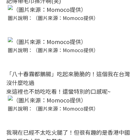
記得帶毛巾擦汗啊(笑)
圖片說明：（圖片來源：Momoco提供）
圖片說明：（圖片來源：Momoco提供）
「八十春霧都鵝腸」吃起來脆脆的！這個我在台灣
沒什麼吃過
來這裡也不妨吃吃看！還蠻特別的口感呢~
圖片說明：（圖片來源：Momoco提供）
我現在已經不太吃火腿了！但很有趣的是香港中國