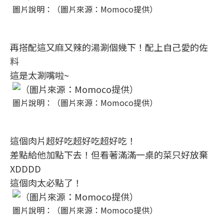
圖片說明：（圖片來源：Momoco提供）
再搭配這又麻又辣的湯涮個幾下！配上自己愛的佐
料
這是太涮嘴啦~
圖片說明：（圖片來源：Momoco提供）
這個肉片超好吃超好吃超好吃！
差點給他加點下去！但看著滿滿一桌的菜只好放棄
XDDDD
這個肉太必點了！
圖片說明：（圖片來源：Momoco提供）