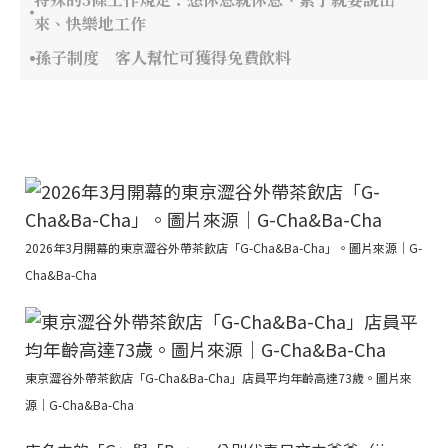
來、快樂地工作
孫子制度 客人幫忙可獲得免費飲料
2026年3月開幕的東京澀谷外帶茶飲店「G-Cha&Ba-Cha」。圖片來源｜G-
Cha&Ba-Cha
東京澀谷外帶茶飲店「G-Cha&Ba-Cha」店員平均年齡高達73歲。圖片來
源｜G-Cha&Ba-Cha