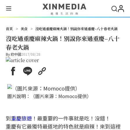
首頁
>
美食
>
沒吃過重慶麻辣火鍋！別說你來過重慶–八十春老火鍋
沒吃過重慶麻辣火鍋！別說你來過重慶–八十
春老火鍋
By
欣中國
2017/08/28
圖片說明：（圖片來源：Momoco提供）
到
重慶旅遊
！最重要的一件事就是吃！沒錯！
重慶有它最獨特最道地的特色就是麻辣！來到這裡