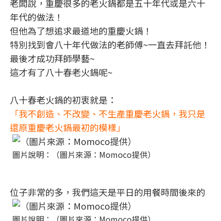
老闆說，重慶很多的老火鍋都是五十年代或是六十
年代的做法！
但他為了想追求最道地的重慶火鍋！
特別找到會八十年代做法的老師傅~一直去拜託他！
最後才成功拜師學藝~
這才有了八十春老火鍋呢~
八十春老火鍋的初衷就是：
「我不創造、不改變、不生產重慶老火鍋，我只是
還原重慶老火鍋最初的模樣」
圖片說明：（圖片來源：Momoco提供）
位子非常的多，我們這天是平日的用餐時間後來的
圖片說明：（圖片來源：Momoco提供）