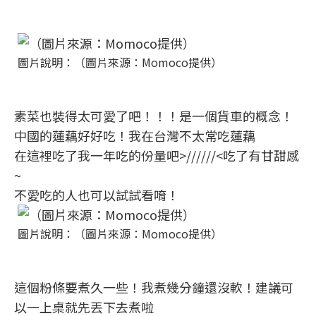
圖片說明：（圖片來源：Momoco提供）
素菜也裝得太可愛了吧！！！是一個貨車的概念！
中國的蓮藕好好吃！我在台灣不太常吃蓮藕
在這裡吃了我一年吃的份量吧>//////<吃了有甘甜感
~
不愛吃的人也可以試試看唷！
圖片說明：（圖片來源：Momoco提供）
這個粉條要煮久一些！我煮幾分鐘還沒軟！建議可
以一上桌就先丟下去煮啦