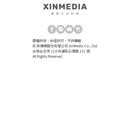
版權所有，未經許可，不許轉載
© 欣傳媒股份有限公司 XinMedia Co., Ltd.
台灣台北市 114 內湖區石潭路 151 號
All Rights Reserved.