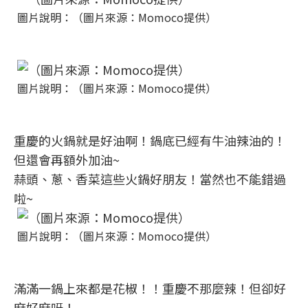
圖片說明：（圖片來源：Momoco提供）
圖片說明：（圖片來源：Momoco提供）
重慶的火鍋就是好油啊！鍋底已經有牛油辣油的！
但還會再額外加油~
蒜頭、蔥、香菜這些火鍋好朋友！當然也不能錯過
啦~
圖片說明：（圖片來源：Momoco提供）
滿滿一鍋上來都是花椒！！重慶不那麼辣！但卻好
麻好麻呀！