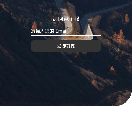
訂閱電子報
立即訂閱