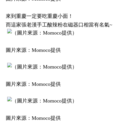
來到重慶一定要吃重慶小面！
而這家張老漢手工酸辣粉在磁器口相當有名氣~
圖片來源：Momoco提供
圖片來源：Momoco提供
圖片來源：Momoco提供