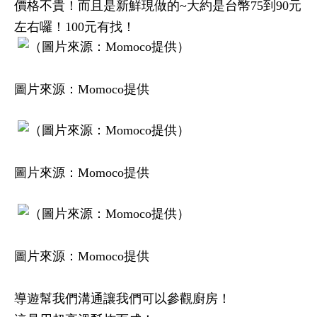
價格不貴！而且是新鮮現做的~大約是台幣75到90元
左右囉！100元有找！
圖片來源：Momoco提供
圖片來源：Momoco提供
圖片來源：Momoco提供
導遊幫我們溝通讓我們可以參觀廚房！