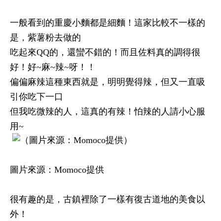
一般看到的重慶小麵都是細麵！這家比較不一樣的
是，紫薯粉去做的
吃起來QQ的，還蠻不錯的！而且佐料真的調得很
好！好~麻~辣~呀！！
偏偏麻辣這種東西就是，明明覺得辣，但又一直吸
引你吃下一口
但我吃微辣的人，這真的有辣！怕辣的人請小心服
用~
圖片來源：Momoco提供
很有趣的是，古鎮裡除了一樣有復古道地的美食以
外！