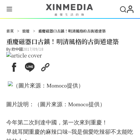
首頁
>
旅遊
>
重慶磁器口古鎮！明清風格的古街道建築
重慶磁器口古鎮！明清風格的古街道建築
By
欣中國
2017/09/18
圖片說明：（圖片來源：Momoco提供）
今年第二次到達中國，第一次來到重慶！
早就耳聞重慶的麻辣口味~我是個愛吃辣卻不太能吃