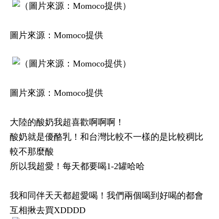
圖片來源：Momoco提供
圖片來源：Momoco提供
大陸的酸奶我超喜歡啊啊啊！
酸奶就是優酪乳！和台灣比較不一樣的是比較稠比
較不那麼酸
所以我超愛！每天都要喝1-2罐哈哈
我和同伴天天都超愛喝！我們兩個喝到好喝的都會
互相揪去買XDDDD