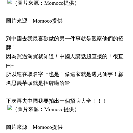
圖片來源：Momoco提供
到中國去我最喜歡做的另一件事就是觀察他們的招
牌！
因為買過淘寶就知道！中國人講話超直接的！很直
白~
所以連在取名字上也是！像這家就是遇見仙芋！顧
名思義芋頭就是招牌啦哈哈
下次再去中國我要拍出一個招牌大全！！！
圖片來源：Momoco提供