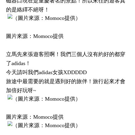
磁器口現在是重慶著名的景點！所以來往的遊客真
的是絡繹不絕呀！
圖片來源：Momoco提供
立馬先來張遊客照啊！我們三個人沒有約好的都穿
了adidas！
今天請叫我們adidas女孩XDDDDD
旅途中最需要的就是遇到好的旅伴！旅行起來才會
加倍好玩呀~
圖片來源：Momoco提供