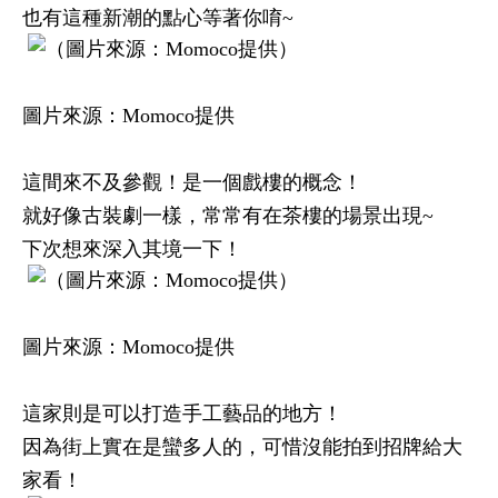
也有這種新潮的點心等著你唷~
圖片來源：Momoco提供
這間來不及參觀！是一個戲樓的概念！
就好像古裝劇一樣，常常有在茶樓的場景出現~
下次想來深入其境一下！
圖片來源：Momoco提供
這家則是可以打造手工藝品的地方！
因為街上實在是蠻多人的，可惜沒能拍到招牌給大
家看！