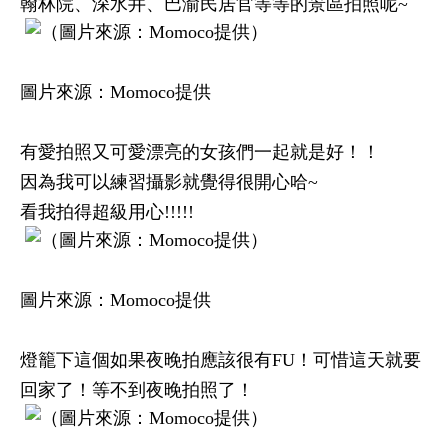
翰林院、深水井、巴渝民居官等等的景區拍照呢~
圖片來源：Momoco提供
有愛拍照又可愛漂亮的女孩們一起就是好！！
因為我可以練習攝影就覺得很開心哈~
看我拍得超級用心!!!!!
圖片來源：Momoco提供
燈籠下這個如果夜晚拍應該很有FU！可惜這天就要
回家了！等不到夜晚拍照了！