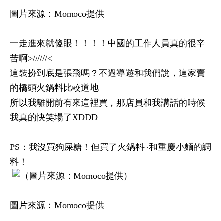
圖片來源：Momoco提供
一走進來就傻眼！！！！中國的工作人員真的很辛
苦啊>//////<
這裝扮到底是張飛嗎？不過導遊和我們說，這家賣
的橋頭火鍋料比較道地
所以我離開前有來這裡買，那店員和我講話的時候
我真的快笑場了XDDD
PS：我沒買狗屎糖！但買了火鍋料~和重慶小麵的調
料！
圖片來源：Momoco提供