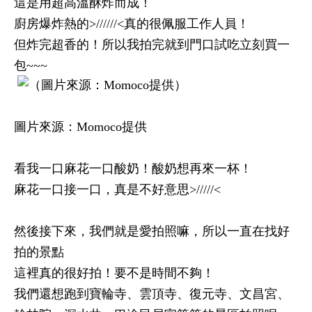
這是用超高溫酥炸而成！
廚房爆炸熱的>//////<真的很佩服工作人員！
但炸完超香的！所以我拍完就到門口試吃立刻買一
包~~~
圖片來源：Momoco提供
看我一口麻花一口酸奶！酸奶想再來一杯！
麻花一口接一口，真是不好意思>/////<
然後接下來，我們就是愛拍照嘛，所以一直在找好
拍的景點
這裡真的很好拍！要不是時間不夠！
我們還想跑到寶輪寺、雲頂寺、復元寺、文昌宮、