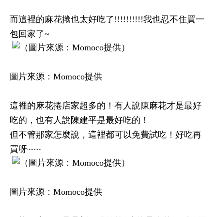
而這裡的麻花捲也太好吃了!!!!!!!!!!我也忍不住買一
包回家了~
圖片來源：Momoco提供
這裡的麻花捲店家超多的！有人說陳麻花才是最好
吃的，也有人說陳建平是最好吃的！
但不管那家怎麼說，這裡都可以免費試吃！好吃再
買呀~~~
圖片來源：Momoco提供