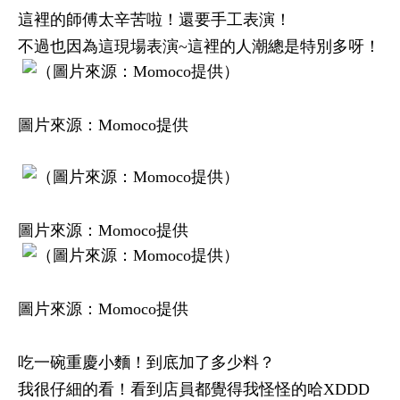
這裡的師傅太辛苦啦！還要手工表演！
不過也因為這現場表演~這裡的人潮總是特別多呀！
圖片來源：Momoco提供
圖片來源：Momoco提供
圖片來源：Momoco提供
吃一碗重慶小麵！到底加了多少料？
我很仔細的看！看到店員都覺得我怪怪的哈XDDD