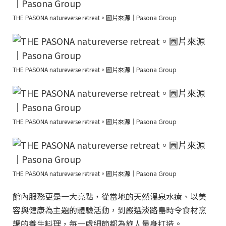
THE PASONA natureverse retreat。圖片來源｜Pasona Group
THE PASONA natureverse retreat。圖片來源｜Pasona Group
THE PASONA natureverse retreat。圖片來源｜Pasona Group
THE PASONA natureverse retreat。圖片來源｜Pasona Group
館內服務更是一大亮點，從當地的天然溫泉水療、以美
容與健康為主題的體驗活動，到嚴選淡路島時令食材烹
調的養生料理，每一處細節都為旅人量身打造。