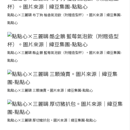
點點心×三麗鷗 布丁狗 柚香氣泡飲（附贈造型杯）。圖片來源｜緯豆集團-
點點心
點點心×三麗鷗 酷企鵝 藍莓氣泡飲（附贈造型杯）。圖片來源｜緯豆集團-
點點心
點點心×三麗鷗 三顆燒賣。圖片來源｜緯豆集團-點點心
點點心×三麗鷗 厚切豬扒包。圖片來源｜緯豆集團-點點心