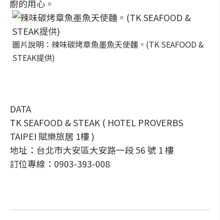
廚的用心。
圖片說明：辣味碳烤章魚墨魚天使麵。(TK SEAFOOD &
STEAK提供)
DATA
TK SEAFOOD & STEAK ( HOTEL PROVERBS
TAIPEI 賦樂旅居 1樓 )
地址：台北市大安區大安路一段 56 號 1 樓
訂位專線：0903-393-008