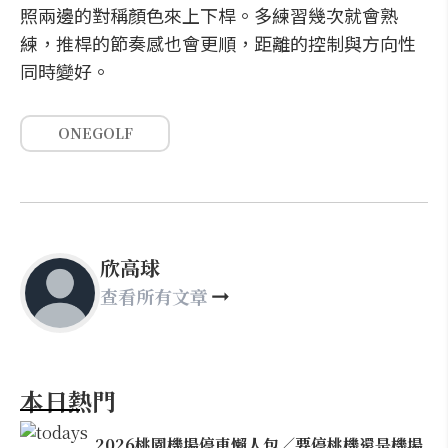
照兩邊的對稱顏色來上下桿。多練習幾次就會熟
練，推桿的節奏感也會更順，距離的控制與方向性
同時變好。
ONEGOLF
欣高球
查看所有文章
本日熱門
2026桃園機場停車懶人包／要停桃機還是機場