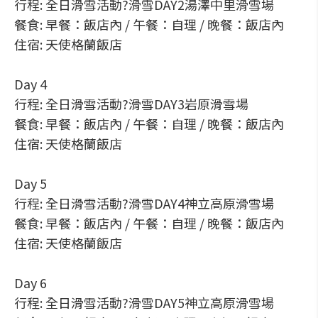
行程: 全日滑雪活動?滑雪DAY2湯澤中里滑雪場
餐食: 早餐：飯店內 / 午餐：自理 / 晚餐：飯店內
住宿: 天使格蘭飯店
Day 4
行程: 全日滑雪活動?滑雪DAY3岩原滑雪場
餐食: 早餐：飯店內 / 午餐：自理 / 晚餐：飯店內
住宿: 天使格蘭飯店
Day 5
行程: 全日滑雪活動?滑雪DAY4神立高原滑雪場
餐食: 早餐：飯店內 / 午餐：自理 / 晚餐：飯店內
住宿: 天使格蘭飯店
Day 6
行程: 全日滑雪活動?滑雪DAY5神立高原滑雪場