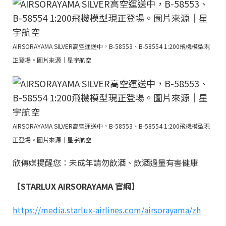
AIRSORAYAMA SILVER高空運送中，B-58553、B-58554 1:200飛機模型現
正登場。圖片來源｜星宇航空
AIRSORAYAMA SILVER高空運送中，B-58553、B-58554 1:200飛機模型現
正登場。圖片來源｜星宇航空
欣傳媒提醒您：未成年請勿飲酒、飲酒過量有害健康
【STARLUX AIRSORAYAMA 官網】
https://media.starlux-airlines.com/airsorayama/zh