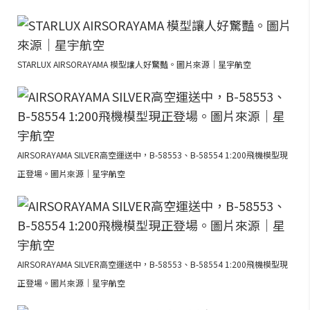
STARLUX AIRSORAYAMA 模型讓人好驚豔。圖片來源｜星宇航空
AIRSORAYAMA SILVER高空運送中，B-58553、B-58554 1:200飛機模型現
正登場。圖片來源｜星宇航空
AIRSORAYAMA SILVER高空運送中，B-58553、B-58554 1:200飛機模型現
正登場。圖片來源｜星宇航空