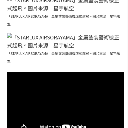
「STARLUX AIRSORAYAMA」金屬塗裝藝術機正式起飛。圖片來源｜星宇航
空
「STARLUX AIRSORAYAMA」金屬塗裝藝術機正式起飛。圖片來源｜星宇航
空