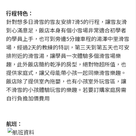
行程特色：
針對想多日滑雪的雪友安排7滑5的行程，讓雪友滑
到心滿意足，飯店本身有個小雪場非常適合初學者
的學員上手，也可到旁邊5分鐘車程的湯澤中里滑雪
場，經過2天的教練的特訓，第三天到第五天也可安
排附近的滑雪湯，讓學員一次體驗多個滑雪場樂
趣，此外飯店簡約乾淨的房型，絕對物超所值，也
提供家庭式，讓父母能帶小孩一起同樂滑雪樂趣。
飯店除了提供室內拖嬰，也有小孩室外玩雪區，讓
不滑雪的小孩體驗玩雪的樂趣。若要訂購家庭房需
自行負擔加價費用
航班：