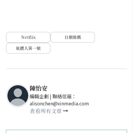
Netflix
日劇推薦
氣體人第一號
陳怡安
編輯企劃 | 聯絡信箱：
alisonchen@xinmedia.com
查看所有文章