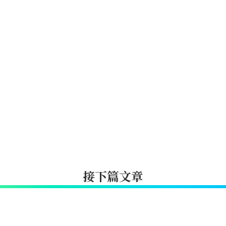
接下篇文章