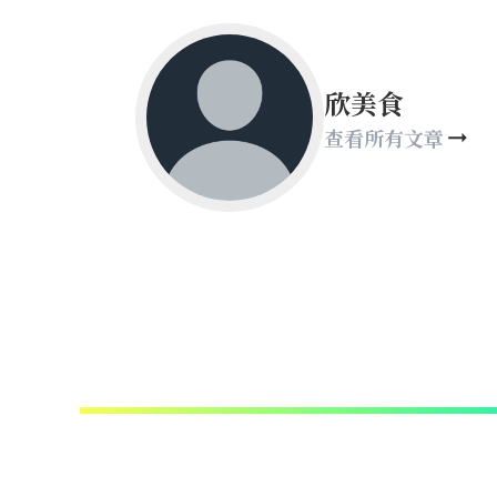
欣美食
查看所有文章