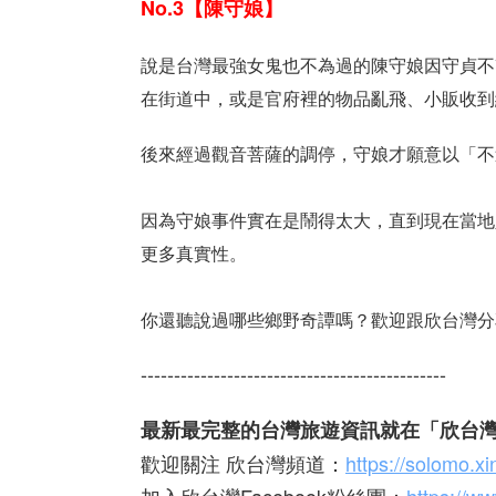
No.3【陳守娘】
說是台灣最強女鬼也不為過的陳守娘因守貞不
在街道中，或是官府裡的物品亂飛、小販收到
後來經過觀音菩薩的調停，守娘才願意以「不
因為守娘事件實在是鬧得太大，直到現在當地
更多真實性。
你還聽說過哪些鄉野奇譚嗎？歡迎跟欣台灣分
----------------------------------------------
最新最完整的台灣旅遊資訊就在「欣台
歡迎關注 欣台灣頻道：
https://solomo.x