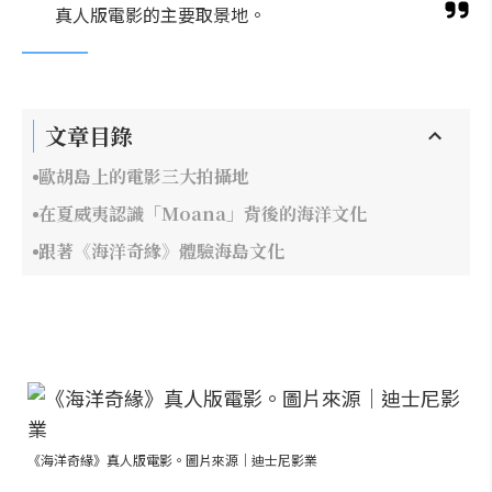
真人版電影的主要取景地。
文章目錄
歐胡島上的電影三大拍攝地
在夏威夷認識「Moana」背後的海洋文化
跟著《海洋奇緣》體驗海島文化
《海洋奇緣》真人版電影。圖片來源｜迪士尼影業