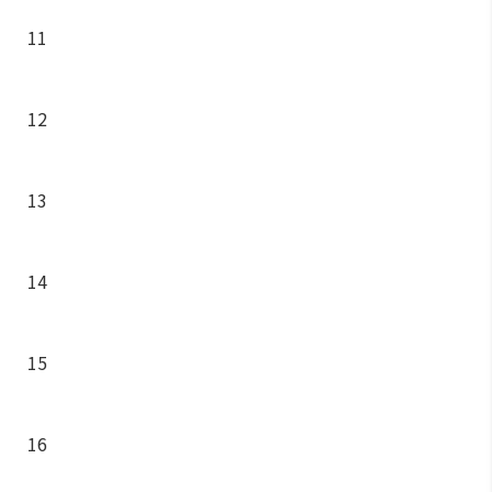
11
12
13
14
15
16