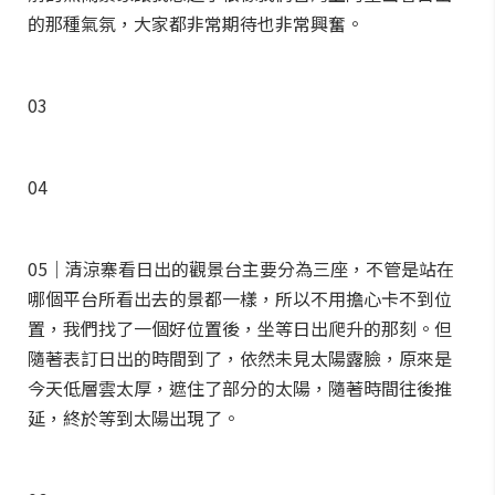
的那種氣氛，大家都非常期待也非常興奮。
03
04
05｜清涼寨看日出的觀景台主要分為三座，不管是站在
哪個平台所看出去的景都一樣，所以不用擔心卡不到位
置，我們找了一個好位置後，坐等日出爬升的那刻。但
隨著表訂日出的時間到了，依然未見太陽露臉，原來是
今天低層雲太厚，遮住了部分的太陽，隨著時間往後推
延，終於等到太陽出現了。