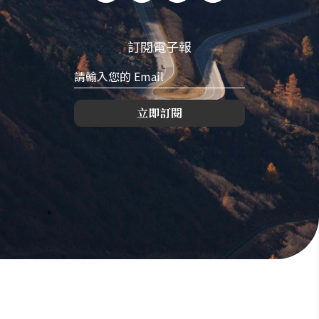
訂閱電子報
立即訂閱