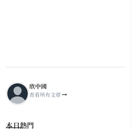
欣中國
查看所有文章
本日熱門