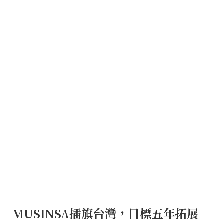
MUSINSA插旗台灣，目標五年拓展