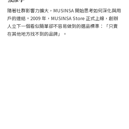
隨著社群影響力擴大，MUSINSA 開始思考如何深化與用
戶的連結。2009 年，MUSINSA Store 正式上線，創辦
人立下一個看似簡單卻不容易做到的選品標準：「只賣
在其他地方找不到的品牌」。