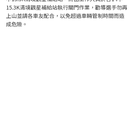
15.3K清境觀星補給站執行關門作業，勸導選手勿再
上山並請各車友配合，以免超過車輛管制時間而造
成危險。