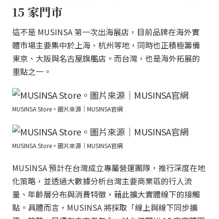
15 家門市
這不是 MUSINSA 第一次出海展店，目前品牌在海外實
體市場主要集中於上海、杭州等地，同時也正積極籌備
東京、大阪與名古屋旗艦店。而台灣，也是海外拓展的
重點之一。
MUSINSA Store。圖片來源｜MUSINSA官網
MUSINSA Store。圖片來源｜MUSINSA官網
MUSINSA 預計在台灣成立專屬營運團隊，推行深度在地
化策略，並透過大數據分析台灣主要商業區的行人流
量、年齡層分布與消費特徵，藉此擴大實體線下的接觸
點。具體而言，MUSINSA 將採取「線上與線下同步擴