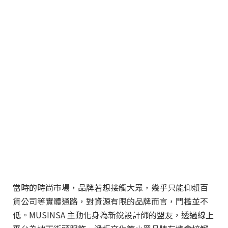
當時的時尚市場，品牌若想接觸大眾，幾乎只能仰賴百
貨公司等實體通路，對資源有限的品牌而言，門檻並不
低。MUSINSA 主動化身為新銳設計師的盟友，透過線上