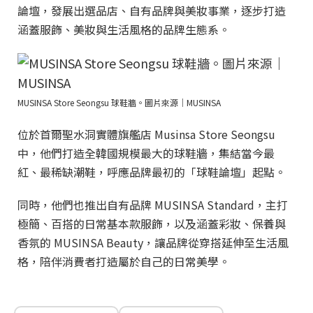
論壇，發展出選品店、自有品牌與美妝事業，逐步打造
涵蓋服飾、美妝與生活風格的品牌生態系。
MUSINSA Store Seongsu 球鞋牆。圖片來源｜MUSINSA
位於首爾聖水洞實體旗艦店 Musinsa Store Seongsu
中，他們打造全韓國規模最大的球鞋牆，集結當今最
紅、最稀缺潮鞋，呼應品牌最初的「球鞋論壇」起點。
同時，他們也推出自有品牌 MUSINSA Standard，主打
極簡、百搭的日常基本款服飾，以及涵蓋彩妝、保養與
香氛的 MUSINSA Beauty，讓品牌從穿搭延伸至生活風
格，陪伴消費者打造屬於自己的日常美學。