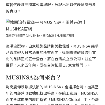
南韓代表隊開閉幕式進場服，展現出足以代表國家形象
的實力。
韓國流行電商平台MUSINSA。圖片來源｜MUSINSA官網
從潮流選物、自家服飾品牌到美妝保養，MUSINSA 幾乎
涵蓋年輕人日常消費的所有面向。這個影響韓國流行文
化的品牌正式宣告登台，將在台灣設立分公司，並立下
目標：未來五年內，要在台灣拓展 15 家實體門市。
MUSINSA為何來台？
對高度仰賴數據決策的 MUSINSA，會選擇台灣，從其歷
年的內部營收數據能找出答案。在線上布局，MUSINSA
面向全球市場的應用程式「MUSINSA Global」中，台灣