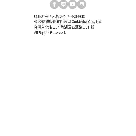
版權所有，未經許可，不許轉載
© 欣傳媒股份有限公司 XinMedia Co., Ltd.
台灣台北市 114 內湖區石潭路 151 號
All Rights Reserved.