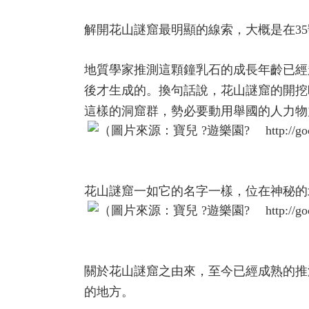
解開花山謎窟最明顯的線索，大概是在3
地質學家推測這顆鐘乳石的成長年齡已經
後才生成的。換句話說，花山謎窟的開挖
這樣的洞窟群，勢必要動用舉國的人力物
花山謎窟一如它的名字一樣，位在神秘的
關於花山謎窟之由來，至今已經成熟的推
的地方。