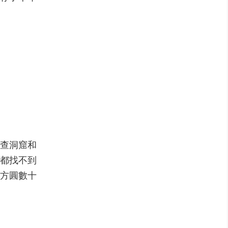
查洞窟和
都找不到
方圓數十