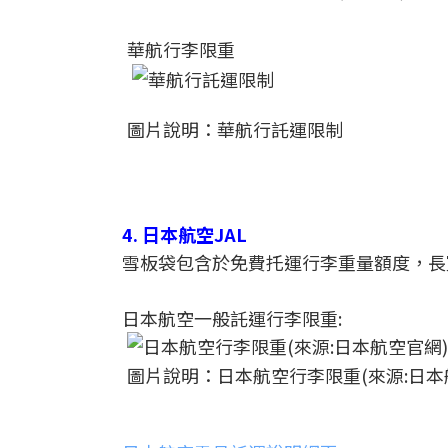
華航行李限重
圖片說明：華航行託運限制
4. 日本航空JAL
雪板袋包含於免費托運行李重量額度，長
日本航空一般託運行李限重:
圖片說明：日本航空行李限重(來源:日本