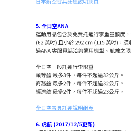
日本航空雪具託運說明網頁
5. 全日空ANA
運動用品包含於免費托運行李重量額度，但
(62 英吋) 且小於 292 cm (115 英吋
過ANA 客服電話洽詢適用機型、航線之
全日空一般託運行李限重
頭等艙:最多3件，每件不超過32公斤。
商務艙:最多2件，每件不超過32公斤。
經濟艙:最多2件，每件不超過23公斤。
全日空雪具託運說明網頁
6. 虎航 (2017/12/5更新)