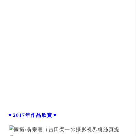
▼2017年作品欣賞▼