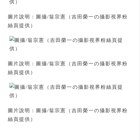
圖片說明：圖攝/翁宗憲（吉田榮一の攝影視界粉
絲頁提供）
圖片說明：圖攝/翁宗憲（吉田榮一の攝影視界粉
絲頁提供）
圖片說明：圖攝/翁宗憲（吉田榮一の攝影視界粉
絲頁提供）