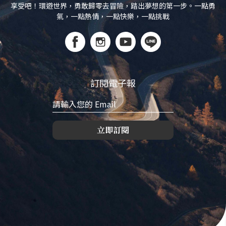
享受吧！環遊世界，勇敢歸零去冒險，踏出夢想的第一步。一點勇
氣，一點熱情，一點快樂，一點挑戰
訂閱電子報
立即訂閱