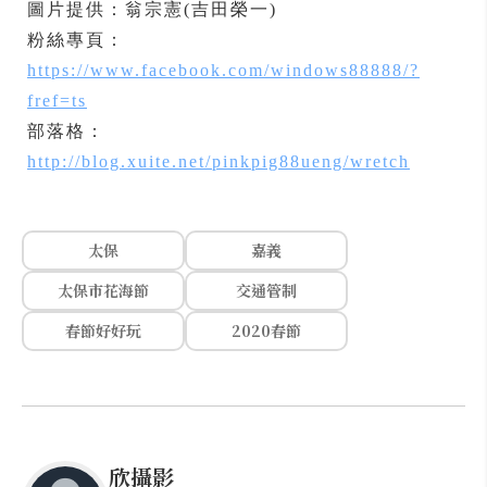
圖片提供：翁宗憲(吉田榮一)
粉絲專頁：
https://www.facebook.com/windows88888/?
fref=ts
部落格：
http://blog.xuite.net/pinkpig88ueng/wretch
太保
嘉義
太保市花海節
交通管制
春節好好玩
2020春節
欣攝影