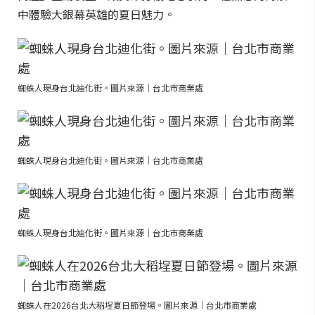
中體驗大銀幕英雄的夏日魅力。
蜘蛛人現身台北迪化街。圖片來源｜台北市商業處
蜘蛛人現身台北迪化街。圖片來源｜台北市商業處
蜘蛛人現身台北迪化街。圖片來源｜台北市商業處
蜘蛛人在2026台北大稻埕夏日節登場。圖片來源｜台北市商業處