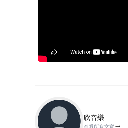
欣音樂
查看所有文章