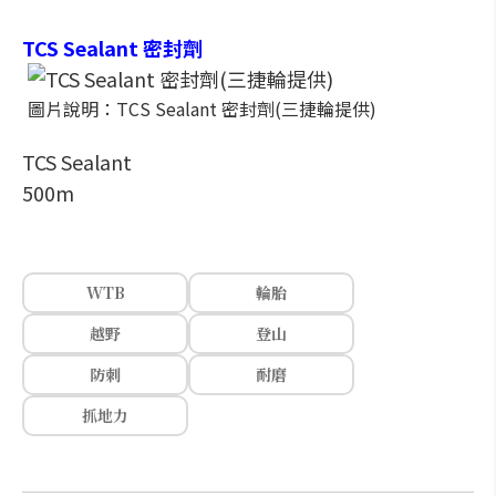
TCS Sealant 密封劑
圖片說明：TCS Sealant 密封劑(三捷輪提供)
TCS Sealant
500m
WTB
輪胎
越野
登山
防刺
耐磨
抓地力