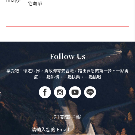
宅咖啡
Follow Us
享受吧！環遊世界，勇敢歸零去冒險，踏出夢想的第一步。一點勇
氣，一點熱情，一點快樂，一點挑戰
訂閱電子報