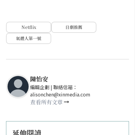
Netflix
日劇推薦
氣體人第一號
陳怡安
編輯企劃 | 聯絡信箱：
alisonchen@xinmedia.com
查看所有文章
延伸閱讀