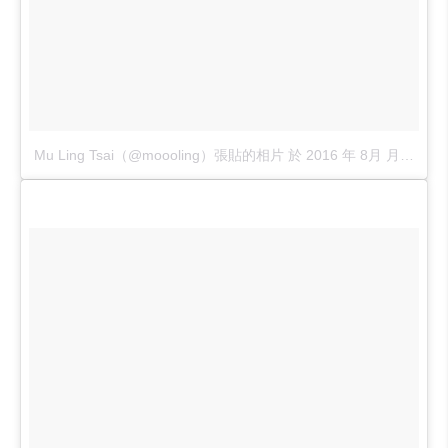
Mu Ling Tsai（@moooling）張貼的相片
於
2016 年 8月 月 11 2:17下午 PDT