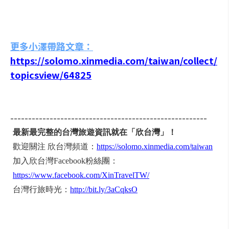
更多小澤帶路文章：
https://solomo.xinmedia.com/taiwan/collect/
topicsview/64825
-------------------------------------------------------
最新最完整的台灣旅遊資訊就在「欣台灣」！
歡迎關注 欣台灣頻道：
https://solomo.xinmedia.com/taiwan
加入欣台灣Facebook粉絲團：
https://www.facebook.com/XinTravelTW/
台灣行旅時光：
http://bit.ly/3aCqksO