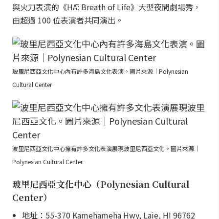
與火刀表演的《HĀ: Breath of Life》大型夜間劇場秀，
由超過 100 位表演者共同演出。
玻里尼西亞文化中心內有許多海島文化表演。圖片來源｜Polynesian
Cultural Center
波里尼西亞文化中心擁有許多文化表演展現波里尼西亞文化。圖片來源｜
Polynesian Cultural Center
玻里尼西亞文化中心（Polynesian Cultural
Center）
地址：55-370 Kamehameha Hwy, Laie, HI 96762