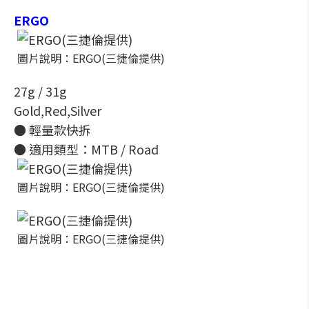
ERGO
圖片說明：ERGO(三捷倫提供)
27g / 31g
Gold,Red,Silver
● 輕量款快拆
● 適用類型：MTB / Road
圖片說明：ERGO(三捷倫提供)
圖片說明：ERGO(三捷倫提供)