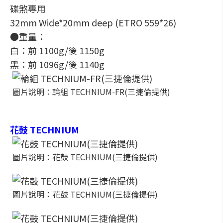
碟煞專用
32mm Wide*20mm deep (ETRO 559*26)
●重量：
白：前 1100g/後 1150g
黑：前 1096g/後 1140g
圖片說明：輪組 TECHNIUM-FR(三捷倫提供)
花鼓 TECHNIUM
圖片說明：花鼓 TECHNIUM(三捷倫提供)
圖片說明：花鼓 TECHNIUM(三捷倫提供)