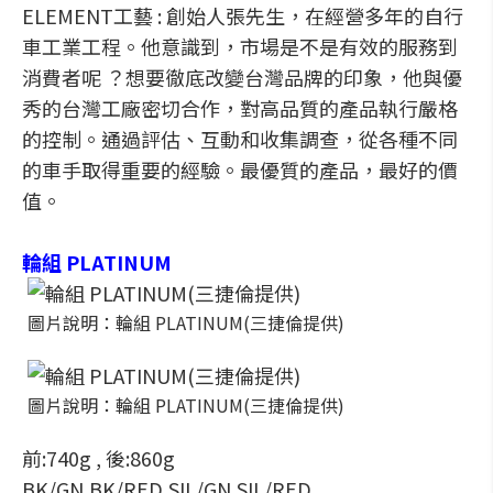
ELEMENT工藝 : 創始人張先生，在經營多年的自行
車工業工程。他意識到，市場是不是有效的服務到
消費者呢 ？想要徹底改變台灣品牌的印象，他與優
秀的台灣工廠密切合作，對高品質的產品執行嚴格
的控制。通過評估、互動和收集調查，從各種不同
的車手取得重要的經驗。最優質的產品，最好的價
值。
輪組 PLATINUM
圖片說明：輪組 PLATINUM(三捷倫提供)
圖片說明：輪組 PLATINUM(三捷倫提供)
前:740g , 後:860g
BK/GN,BK/RED,SIL/GN,SIL/RED