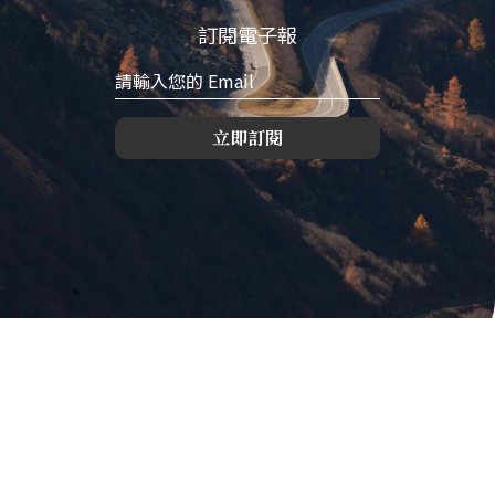
訂閱電子報
立即訂閱