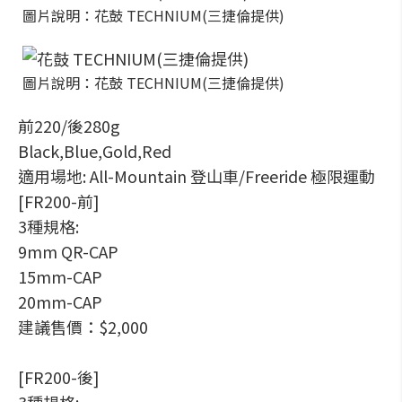
圖片說明：花鼓 TECHNIUM(三捷倫提供)
圖片說明：花鼓 TECHNIUM(三捷倫提供)
前220/後280g
Black,Blue,Gold,Red
適用場地: All-Mountain 登山車/Freeride 極限運動
[FR200-前]
3種規格:
9mm QR-CAP
15mm-CAP
20mm-CAP
建議售價：$2,000
[FR200-後]