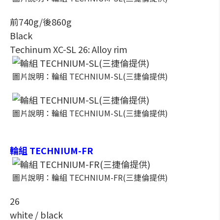
前740g/後860g
Black
Techinum XC-SL 26: Alloy rim
圖片說明：輪組 TECHNIUM-SL(三捷倫提供)
圖片說明：輪組 TECHNIUM-SL(三捷倫提供)
輪組 TECHNIUM-FR
圖片說明：輪組 TECHNIUM-FR(三捷倫提供)
26
white / black