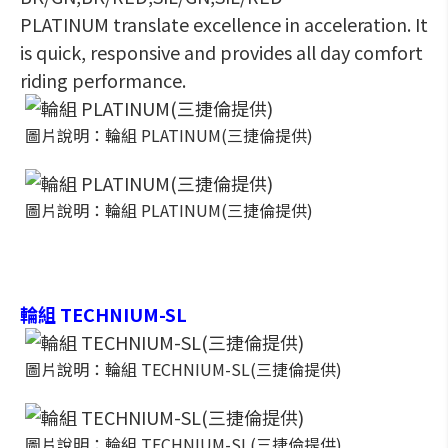
PLATINUM translate excellence in acceleration. It
is quick, responsive and provides all day comfort
riding performance.
圖片說明：輪組 PLATINUM(三捷倫提供)
圖片說明：輪組 PLATINUM(三捷倫提供)
輪組 TECHNIUM-SL
圖片說明：輪組 TECHNIUM-SL(三捷倫提供)
圖片說明：輪組 TECHNIUM-SL(三捷倫提供)