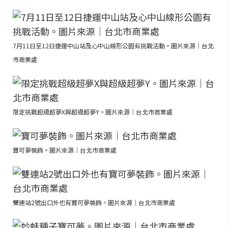
7月11日至12日捷運中山站及心中山線形公園有挑戰活動。圖片來源｜台北
市商業處
限定挑戰超級超夢X與超級超夢Y。圖片來源｜台北市商業處
寶可夢裝飾。圖片來源｜台北市商業處
雙連站2號出口外也有寶可夢裝飾。圖片來源｜台北市商業處