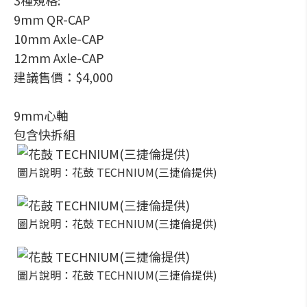
3種規格:
9mm QR-CAP
10mm Axle-CAP
12mm Axle-CAP
建議售價：$4,000
9mm心軸
包含快拆組
圖片說明：花鼓 TECHNIUM(三捷倫提供)
圖片說明：花鼓 TECHNIUM(三捷倫提供)
圖片說明：花鼓 TECHNIUM(三捷倫提供)