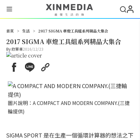
搜尋
首頁
>
生活
>
2017 SIGMA 車燈工具組系列精品大集合
2017 SIGMA 車燈工具組系列精品大集合
By
欣單車
2016/12/23
圖片說明：A COMPACT AND MODERN COMPANY.(三捷
輪提供)
SIGMA SPORT 是在生產一個循環計算器的想法之下