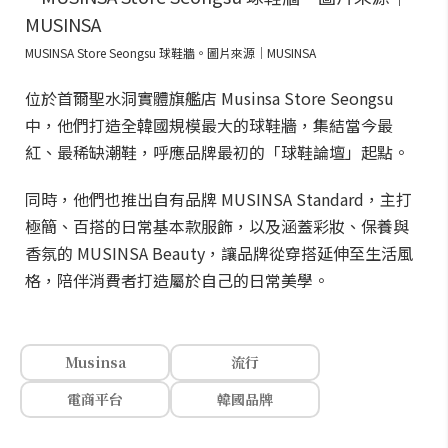
MUSINSA Store Seongsu 球鞋牆。圖片來源｜MUSINSA
位於首爾聖水洞實體旗艦店 Musinsa Store Seongsu
中，他們打造全韓國規模最大的球鞋牆，集結當今最
紅、最稀缺潮鞋，呼應品牌最初的「球鞋論壇」起點。
同時，他們也推出自有品牌 MUSINSA Standard，主打
極簡、百搭的日常基本款服飾，以及涵蓋彩妝、保養與
香氛的 MUSINSA Beauty，讓品牌從穿搭延伸至生活風
格，陪伴消費者打造屬於自己的日常美學。
Musinsa
流行
電商平台
韓國品牌