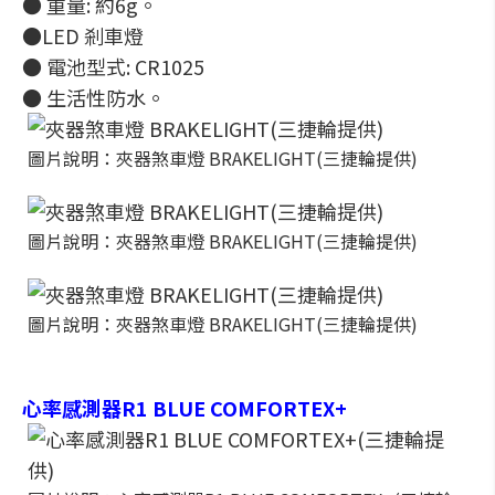
● 重量: 約6g。
●LED 剎車燈
● 電池型式: CR1025
● 生活性防水。
圖片說明：夾器煞車燈 BRAKELIGHT(三捷輪提供)
圖片說明：夾器煞車燈 BRAKELIGHT(三捷輪提供)
圖片說明：夾器煞車燈 BRAKELIGHT(三捷輪提供)
心率感測器R1 BLUE COMFORTEX+