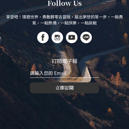
Follow Us
享受吧！環遊世界，勇敢歸零去冒險，踏出夢想的第一步。一點勇
氣，一點熱情，一點快樂，一點挑戰
訂閱電子報
立即訂閱