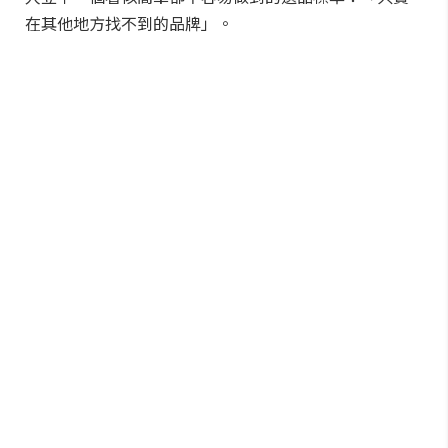
在其他地方找不到的品牌」。