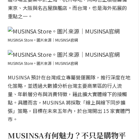
東京、大阪與名古屋旗艦店。而台灣，也是海外拓展的
重點之一。
MUSINSA Store。圖片來源｜MUSINSA官網
MUSINSA Store。圖片來源｜MUSINSA官網
MUSINSA 預計在台灣成立專屬營運團隊，推行深度在地
化策略，並透過大數據分析台灣主要商業區的行人流
量、年齡層分布與消費特徵，藉此擴大實體線下的接觸
點。具體而言，MUSINSA 將採取「線上與線下同步擴
張」策略，目標在未來五年內，於台灣開出 15 家實體門
市。
MUSINSA有何魅力？不只是購物平