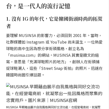
台，是一代人的流行記憶
1. 沒有 IG 的年代，它是韓國街頭時尚的拓荒
者
要理解 MUSINSA 的影響力，必須回到 2001 年。當時，
社群媒體如 Instagram 或 YouTube 尚未誕生，一位熱愛
球鞋的高中生因為想分享街頭風格，創立名為
「musinsa.com」的網站。MUSINSA 其實是韓文的縮
寫，意思是「充滿球鞋照片的地方」。創辦人在街頭捕
捉球鞋潮人，這些「Street Snap 街拍」的照片，迅速在
韓國時尚圈引爆話題。
MUSINSA 早期藉由展示自我風格與同好交流功能，在經營電商前，就凝聚