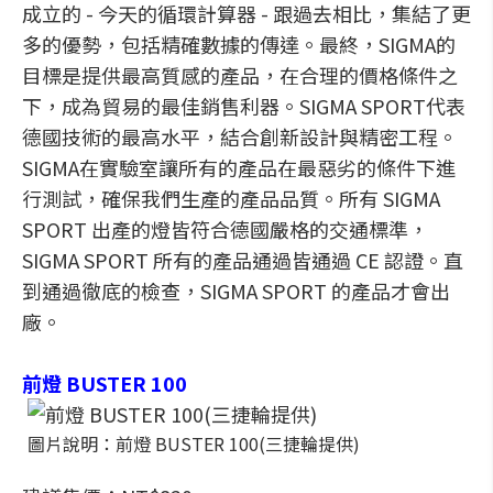
成立的 - 今天的循環計算器 - 跟過去相比，集結了更
多的優勢，包括精確數據的傳達。最終，SIGMA的
目標是提供最高質感的產品，在合理的價格條件之
下，成為貿易的最佳銷售利器。SIGMA SPORT代表
德國技術的最高水平，結合創新設計與精密工程。
SIGMA在實驗室讓所有的產品在最惡劣的條件下進
行測試，確保我們生產的產品品質。所有 SIGMA
SPORT 出產的燈皆符合德國嚴格的交通標準，
SIGMA SPORT 所有的產品通過皆通過 CE 認證。直
到通過徹底的檢查，SIGMA SPORT 的產品才會出
廠。
前燈 BUSTER 100
圖片說明：前燈 BUSTER 100(三捷輪提供)