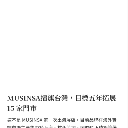
MUSINSA插旗台灣，目標五年拓展
15 家門市
這不是 MUSINSA 第一次出海展店，目前品牌在海外實
體市場主要集中於上海、杭州等地，同時也正積極籌備