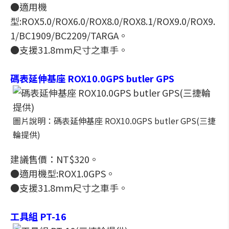
●適用機
型:ROX5.0/ROX6.0/ROX8.0/ROX8.1/ROX9.0/ROX9.
1/BC1909/BC2209/TARGA。
●支援31.8mm尺寸之車手。
碼表延伸基座 ROX10.0GPS butler GPS
圖片說明：碼表延伸基座 ROX10.0GPS butler GPS(三捷
輪提供)
建議售價：NT$320。
●適用機型:ROX1.0GPS。
●支援31.8mm尺寸之車手。
工具組 PT-16