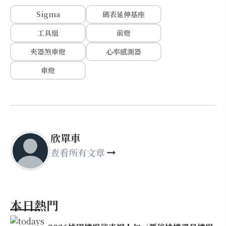
Sigma
碼表延伸基座
工具組
前燈
夾器煞車燈
心率感測器
車燈
欣單車
查看所有文章
本日熱門