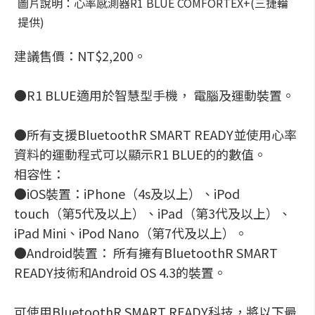
圖片說明：心率感測器R1 BLUE COMFORTEX+(三捷輪
提供)
建議售價：NT$2,200。
●R1 BLUE適用於智慧型手機， 電腦及運動裝置。
●所有支援BluetoothR SMART READY並使用心率
資料的運動程式可以顯示R1 BLUE的的數值。
相容性：
●iOS裝置：iPhone（4s及以上）、iPod
touch（第5代及以上）、iPad（第3代及以上）、
iPad Mini、iPod Nano（第7代及以上）。
●Android裝置： 所有擁有BluetoothR SMART
READY技術和Android OS 4.3的裝置。
可使用BluetoothR SMART READY科技，將以下最