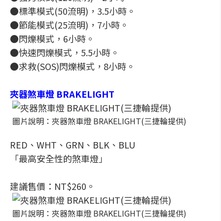
●標準模式(50流明)，3.5小時。
●節能模式(25流明)，7小時。
●閃爍模式，6小時。
●快速閃爍模式，5.5小時。
●求救(SOS)閃爍模式，8小時。
夾器煞車燈 BRAKELIGHT
圖片說明：夾器煞車燈 BRAKELIGHT(三捷輪提供)
RED、WHT、GRN、BLK、BLU
「最高安全性的煞車燈」
建議售價：NT$260。
圖片說明：夾器煞車燈 BRAKELIGHT(三捷輪提供)