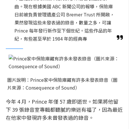
曲。現在根據美國 ABC 新聞公司的報導，保險庫
日前被負責管理遺產公司 Bremer Trust 所開啟，
果然發現這些未發表過的錄音，數量之多，可讓
Prince 每年發行新作至下個世紀。這些作品的年
紀，有些甚至早於 1984 年的經典專
圖片說明：Prince家中保險庫藏有許多未發表錄音（圖
片來源：Consequence of Sound）
今年 4 月，Prince 年僅 57 歲即逝世。如果將他留
下 39 張錄音室專輯都聽膩的樂迷有福了，因為最近
在他家中發現許多未曾發表過的錄音。