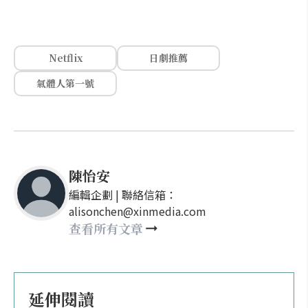
Netflix
日劇推薦
氣體人第一號
陳怡安
編輯企劃 | 聯絡信箱：
alisonchen@xinmedia.com
查看所有文章
延伸閱讀