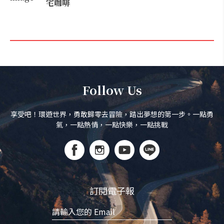
宅咖啡
Follow Us
享受吧！環遊世界，勇敢歸零去冒險，踏出夢想的第一步。一點勇
氣，一點熱情，一點快樂，一點挑戰
訂閱電子報