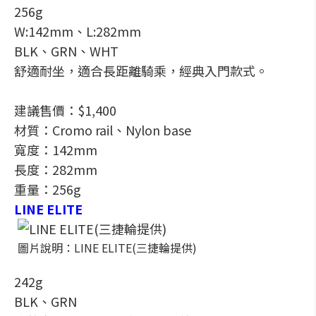
256g
W:142mm、L:282mm
BLK、GRN、WHT
舒適耐坐，適合長距離騎乘，經典入門款式。
建議售價：$1,400
材質：Cromo rail、Nylon base
寬度：142mm
長度：282mm
重量：256g
LINE ELITE
圖片說明：LINE ELITE(三捷輪提供)
242g
BLK、GRN