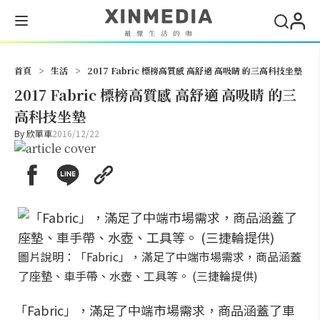
搜尋
首頁
>
生活
>
2017 Fabric 標榜高質感 高舒適 高吸睛 的三高科技坐墊
2017 Fabric 標榜高質感 高舒適 高吸睛 的三
高科技坐墊
By
欣單車
2016/12/22
圖片說明：「Fabric」，滿足了中端市場需求，商品涵蓋
了座墊、車手帶、水壺、工具等。 (三捷輪提供)
「Fabric」，滿足了中端市場需求，商品涵蓋了車