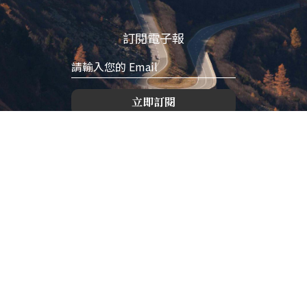
訂閱電子報
立即訂閱