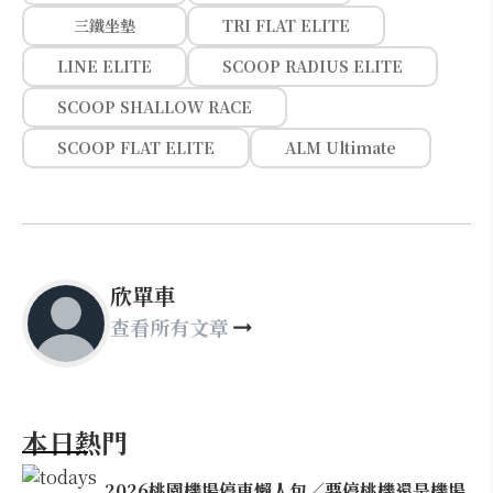
三鐵坐墊
TRI FLAT ELITE
LINE ELITE
SCOOP RADIUS ELITE
SCOOP SHALLOW RACE
SCOOP FLAT ELITE
ALM Ultimate
欣單車
查看所有文章
本日熱門
2026桃園機場停車懶人包／要停桃機還是機場