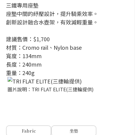
三鐵專用座墊
座墊中間的紓壓設計，提升騎乘效率。
創新設計融合水壺架，有效減輕重量。
建議售價：$1,700
材質：Cromo rail、Nylon base
寬度：134mm
長度：240mm
重量：240g
圖片說明：TRI FLAT ELITE(三捷輪提供)
Fabric
坐墊