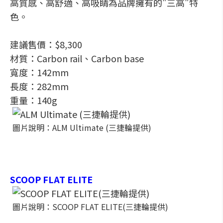
高質感、高舒適、高吸睛為品牌擁有的"三高"特
色。
建議售價：$8,300
材質：Carbon rail、Carbon base
寬度：142mm
長度：282mm
重量：140g
圖片說明：ALM Ultimate (三捷輪提供)
SCOOP FLAT ELITE
圖片說明：SCOOP FLAT ELITE(三捷輪提供)