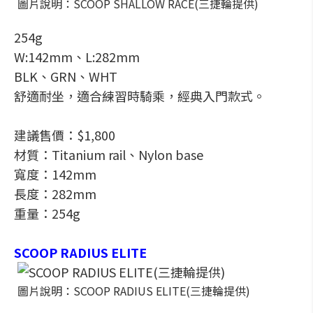
圖片說明：SCOOP SHALLOW RACE(三捷輪提供)
254g
W:142mm、L:282mm
BLK、GRN、WHT
舒適耐坐，適合練習時騎乘，經典入門款式。
建議售價：$1,800
材質：Titanium rail、Nylon base
寬度：142mm
長度：282mm
重量：254g
SCOOP RADIUS ELITE
圖片說明：SCOOP RADIUS ELITE(三捷輪提供)