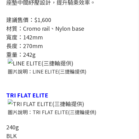
座墊中間紓壓設計，提升騎乘效率。
建議售價：$1,600
材質：Cromo rail、Nylon base
寬度：142mm
長度：270mm
重量：242g
圖片說明：LINE ELITE(三捷輪提供)
TRI FLAT ELITE
圖片說明：TRI FLAT ELITE(三捷輪提供)
240g
BLK