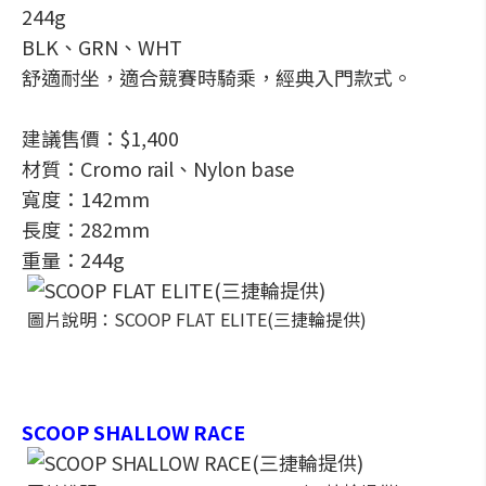
244g
BLK、GRN、WHT
舒適耐坐，適合競賽時騎乘，經典入門款式。
建議售價：$1,400
材質：Cromo rail、Nylon base
寬度：142mm
長度：282mm
重量：244g
圖片說明：SCOOP FLAT ELITE(三捷輪提供)
SCOOP SHALLOW RACE