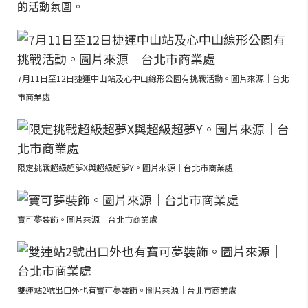
的活動氛圍。
7月11日至12日捷運中山站及心中山線形公園有挑戰活動。圖片來源｜台北
市商業處
限定挑戰超級超夢X與超級超夢Y。圖片來源｜台北市商業處
寶可夢裝飾。圖片來源｜台北市商業處
雙連站2號出口外也有寶可夢裝飾。圖片來源｜台北市商業處