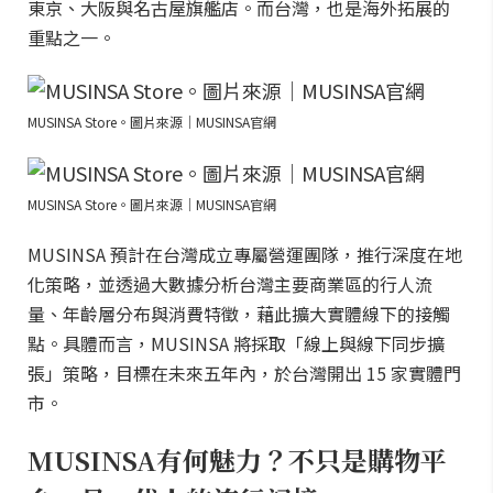
東京、大阪與名古屋旗艦店。而台灣，也是海外拓展的
重點之一。
MUSINSA Store。圖片來源｜MUSINSA官網
MUSINSA Store。圖片來源｜MUSINSA官網
MUSINSA 預計在台灣成立專屬營運團隊，推行深度在地
化策略，並透過大數據分析台灣主要商業區的行人流
量、年齡層分布與消費特徵，藉此擴大實體線下的接觸
點。具體而言，MUSINSA 將採取「線上與線下同步擴
張」策略，目標在未來五年內，於台灣開出 15 家實體門
市。
MUSINSA有何魅力？不只是購物平