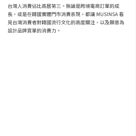
台灣人消費佔比高居第三。無論是跨境電商訂單的成
長，或是在韓國實體門市消費表現，都讓 MUSINSA 看
見台灣消費者對韓國流行文化的高度關注，以及願意為
設計品牌買單的消費力。