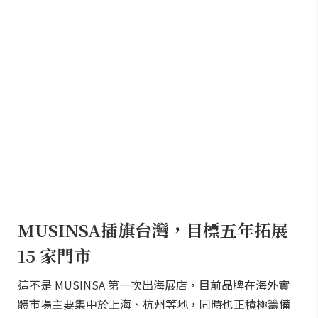
MUSINSA插旗台灣，目標五年拓展
15 家門市
這不是 MUSINSA 第一次出海展店，目前品牌在海外實
體市場主要集中於上海、杭州等地，同時也正積極籌備