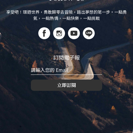
享受吧！環遊世界，勇敢歸零去冒險，踏出夢想的第一步。一點勇
氣，一點熱情，一點快樂，一點挑戰
訂閱電子報
立即訂閱