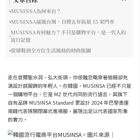
MUSINSA為何來台？
MUSINSA插旗台灣，目標五年拓展 15 家門市
MUSINSA有何魅力？不只是購物平台，是一代人的
流行記憶
從球鞋到全方位生活風格的時尚版圖
走在首爾聖水洞、弘大街頭，你很難忽略穿著極簡卻充
滿設計感服飾的年輕人。在韓國，MUSINSA 已經不只是
一個購物平台，它是 MZ 世代共同的流行語言，其旗下
自有品牌 MUSINSA Standard 更設計 2024 年巴黎奧運
南韓代表隊開閉幕式進場服，展現出足以代表國家形象
的實力。