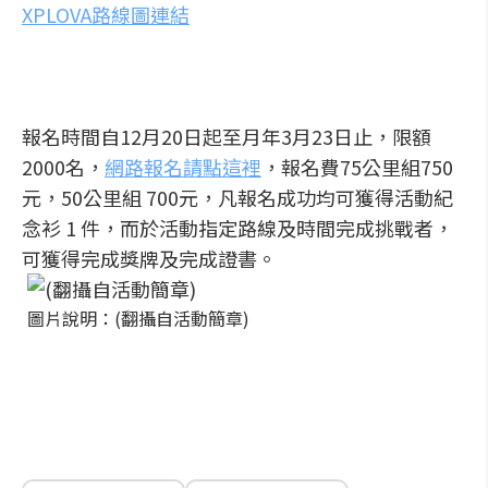
XPLOVA路線圖連結
報名時間自12月20日起至月年3月23日止，限額
2000名，
網路報名請點這裡
，報名費75公里組750
元，50公里組 700元，凡報名成功均可獲得活動紀
念衫 1 件，而於活動指定路線及時間完成挑戰者，
可獲得完成獎牌及完成證書。
圖片說明：(翻攝自活動簡章)