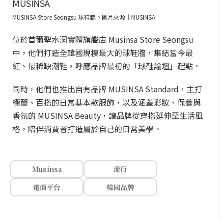
MUSINSA Store Seongsu 球鞋牆。圖片來源｜MUSINSA
位於首爾聖水洞實體旗艦店 Musinsa Store Seongsu
中，他們打造全韓國規模最大的球鞋牆，集結當今最
紅、最稀缺潮鞋，呼應品牌最初的「球鞋論壇」起點。
同時，他們也推出自有品牌 MUSINSA Standard，主打
極簡、百搭的日常基本款服飾，以及涵蓋彩妝、保養與
香氛的 MUSINSA Beauty，讓品牌從穿搭延伸至生活風
格，陪伴消費者打造屬於自己的日常美學。
Musinsa
流行
電商平台
韓國品牌