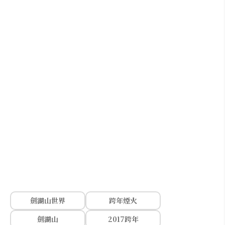
劍湖山世界
跨年煙火
劍湖山
2017跨年