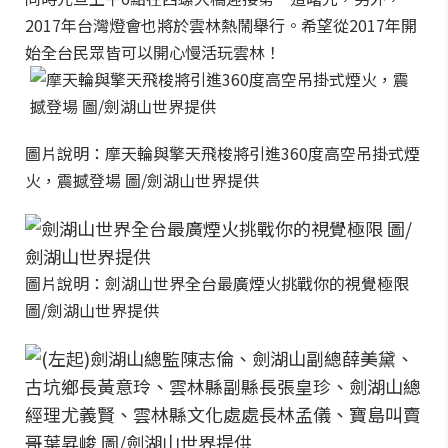
2017年台灣燈會也將於雲林熱鬧舉行。希望從2017年開
始全台民眾皆可以開心慢活玩雲林！
圖片說明：摩天輪與擎天飛梭將引進360度高空吊掛式煙
火，震撼登場 圖/劍湖山世界提供
圖片說明：劍湖山世界全台最廣煙火挑戰你的視覺極限
圖/劍湖山世界提供