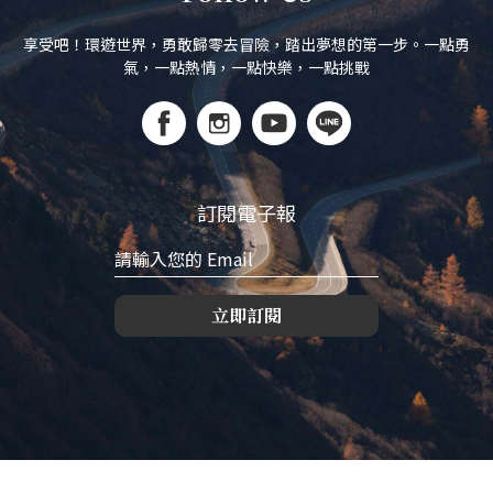
享受吧！環遊世界，勇敢歸零去冒險，踏出夢想的第一步。一點勇
氣，一點熱情，一點快樂，一點挑戰
訂閱電子報
立即訂閱