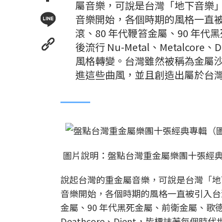
屬音樂，可說是台灣「地下音樂」
音樂開始，各個時期的風格一直被
滾、80 年代鞭笞金屬、90 年代
後流行 Nu-Metal、Metalco
風格轉變。台灣雖然被稱為金屬
進這些曲風，並且創造出屬於台
圖片說明：盤點台灣重金屬樂團十張經
說起台灣的重金屬音樂，可說是台灣「地下
音樂開始，各個時期的風格一直被引入台灣
金屬、90 年代黑死金屬、前衛金屬、歌德金屬的
Deathcore、Djent，皆標誌著每