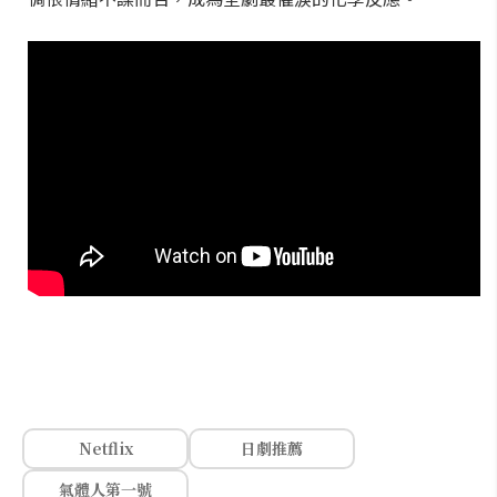
Netflix
日劇推薦
氣體人第一號