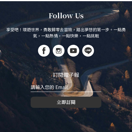
Follow Us
享受吧！環遊世界，勇敢歸零去冒險，踏出夢想的第一步。一點勇
氣，一點熱情，一點快樂，一點挑戰
訂閱電子報
立即訂閱