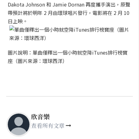
Dakota Johnson 和 Jamie Dornan 再度攜手演出，原聲
帶預計將於明年 2 月由環球唱片發行，電影將在 2 月 10
日上映。
圖片說明：單曲僅釋出一個小時就空降iTunes排行榜寶
座（圖片來源：環球西洋）
欣音樂
查看所有文章