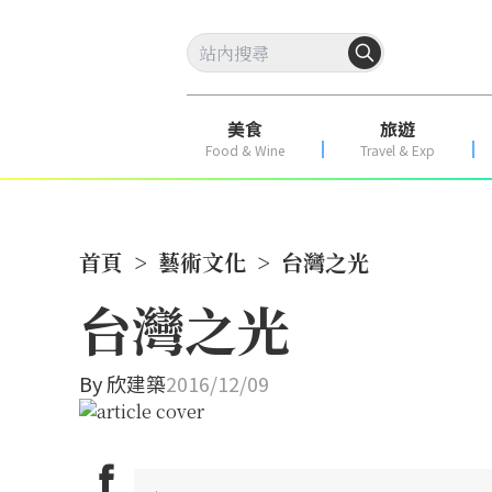
美食
旅遊
Food & Wine
Travel & Exp
首頁
>
藝術文化
>
台灣之光
台灣之光
By
欣建築
2016/12/09