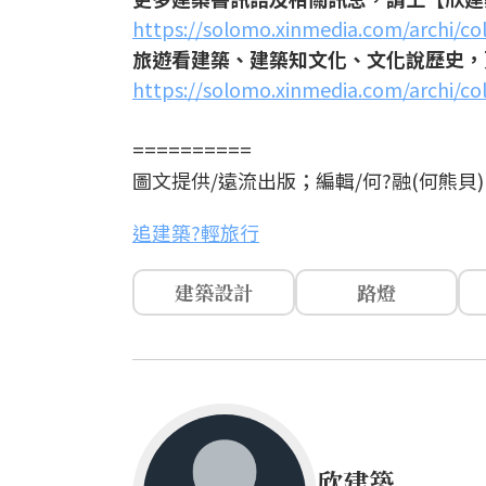
https://solomo.xinmedia.com/archi/co
旅遊看建築、建築知文化、文化說歷史，
https://solomo.xinmedia.com/archi/col
==========
圖文提供/遠流出版；編輯/何?融(何熊貝)
追建築?輕旅行
建築設計
路燈
欣建築