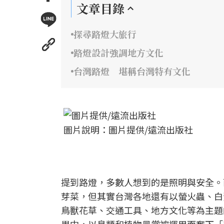
文章目錄
探尋路燈大旅行
路燈設計強調地方文化
台灣路燈 堪稱台灣特有文化
圖片說明：圖片提供/遠流出版社
提到路燈，多數人想到的是照明與安全。
芽菜，但其實台灣各地還有以螢火蟲、白
鳥獸花草、交通工具、地方文化等為主題