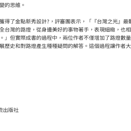
變的思維。
獲得了金點新秀設計?，評審團表示，「『台灣之光』最
全台灣的路燈，從身邊美好的事物著手，表現細緻，也相
。」但實際成書的過程中，兩位作者不僅增加了路燈數量
展歷史和對路燈產生種種疑問的解答。這個過程讓作者大
流出版社