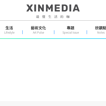
生活
藝術文化
專題
欣觀
Lifestyle
Art Pulse
Special Issue
Notes