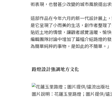
術表現，也替甚少改變的城市風貌提出求
這部作品在今年六月的新一代設計展上，
是它呈現了小而美的生活，創作者整理了
貼近土地的情懷，讓觀者感覺溫暖、愉快
編輯團隊討論中增加了篇幅介紹路燈的發
為簡單純粹的事物，是如此的不簡單。」
路燈設計強調地方文化
圖片說明：花蓮玉里路燈；圖片提供/遠