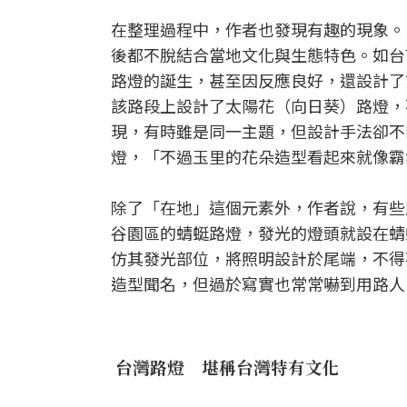
在整理過程中，作者也發現有趣的現象。
後都不脫結合當地文化與生態特色。如台
路燈的誕生，甚至因反應良好，還設計了
該路段上設計了太陽花（向日葵）路燈，
現，有時雖是同一主題，但設計手法卻不
燈，「不過玉里的花朵造型看起來就像霸
除了「在地」這個元素外，作者說，有些
谷園區的蜻蜓路燈，發光的燈頭就設在蜻
仿其發光部位，將照明設計於尾端，不得
造型聞名，但過於寫實也常常嚇到用路人
台灣路燈 堪稱台灣特有文化