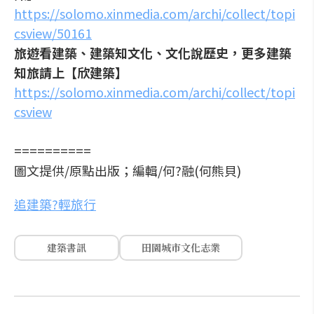
https://solomo.xinmedia.com/archi/collect/topi
csview/50161
旅遊看建築、建築知文化、文化說歷史，更多建築
知旅請上【欣建築】
https://solomo.xinmedia.com/archi/collect/topi
csview
==========
圖文提供/原點出版；編輯/何?融(何熊貝)
追建築?輕旅行
建築書訊
田園城市文化志業