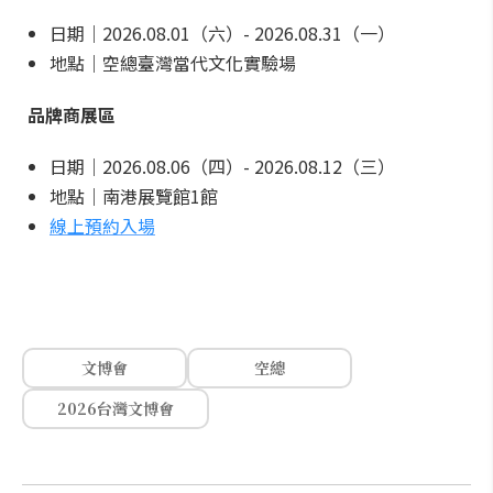
日期｜2026.08.01（六）- 2026.08.31（一）
地點｜空總臺灣當代文化實驗場
品牌商展區
日期｜2026.08.06（四）- 2026.08.12（三）
地點｜南港展覽館1館
線上預約入場
文博會
空總
2026台灣文博會