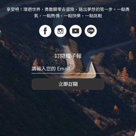
享受吧！環遊世界，勇敢歸零去冒險，踏出夢想的第一步。一點勇
氣，一點熱情，一點快樂，一點挑戰
訂閱電子報
立即訂閱