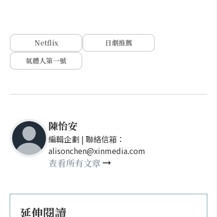
Netflix
日劇推薦
氣體人第一號
陳怡安
編輯企劃 | 聯絡信箱：
alisonchen@xinmedia.com
查看所有文章
延伸閱讀