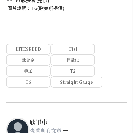
圖片說明：T6(歌美斯提供)
LITESPEED
T1sl
鈦合金
輕量化
手工
T2
T6
Straight Gauge
欣單車
查看所有文章