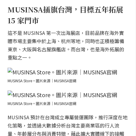
MUSINSA插旗台灣，目標五年拓展
15 家門市
這不是 MUSINSA 第一次出海展店，目前品牌在海外實
體市場主要集中於上海、杭州等地，同時也正積極籌備
東京、大阪與名古屋旗艦店。而台灣，也是海外拓展的
重點之一。
MUSINSA Store。圖片來源｜MUSINSA官網
MUSINSA Store。圖片來源｜MUSINSA官網
MUSINSA 預計在台灣成立專屬營運團隊，推行深度在地
化策略，並透過大數據分析台灣主要商業區的行人流
量、年齡層分布與消費特徵，藉此擴大實體線下的接觸