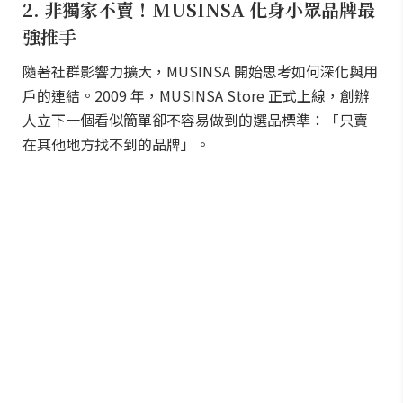
2. 非獨家不賣！MUSINSA 化身小眾品牌最
強推手
隨著社群影響力擴大，MUSINSA 開始思考如何深化與用
戶的連結。2009 年，MUSINSA Store 正式上線，創辦
人立下一個看似簡單卻不容易做到的選品標準：「只賣
在其他地方找不到的品牌」。