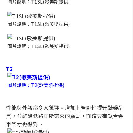
圖片說明：T1SL(歌美斯提供)
圖片說明：T1SL(歌美斯提供)
圖片說明：T1SL(歌美斯提供)
T2
圖片說明：T2(歌美斯提供)
性能與外觀都令人驚艷。增加上管剛性提升騎乘品
質，並能降低路面所帶來的震動，而這只有鈦合金
車架才做得到。