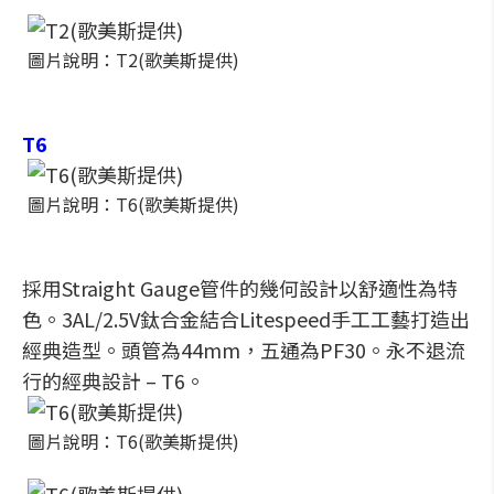
圖片說明：T2(歌美斯提供)
T6
圖片說明：T6(歌美斯提供)
採用Straight Gauge管件的幾何設計以舒適性為特
色。3AL/2.5V鈦合金結合Litespeed手工工藝打造出
經典造型。頭管為44mm，五通為PF30。永不退流
行的經典設計 – T6。
圖片說明：T6(歌美斯提供)