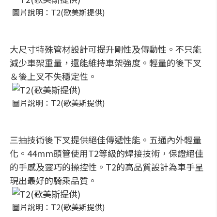
圖片說明：T2(歌美斯提供)
大尺寸特殊管材設計可提升剛性及傳動性。不只能
減少車架重量，還能維持車架強度。輕量的後下叉
＆後上叉不失穩定性。
圖片說明：T2(歌美斯提供)
三抽技術後下叉提供絕佳傳遞性能。五通內外輕量
化。44mm頭管使用T2等級的焊接技術，保證絕佳
的手感及靈巧的操控性。T2的高品質設計為車手呈
現出最好的騎乘品質。
圖片說明：T2(歌美斯提供)