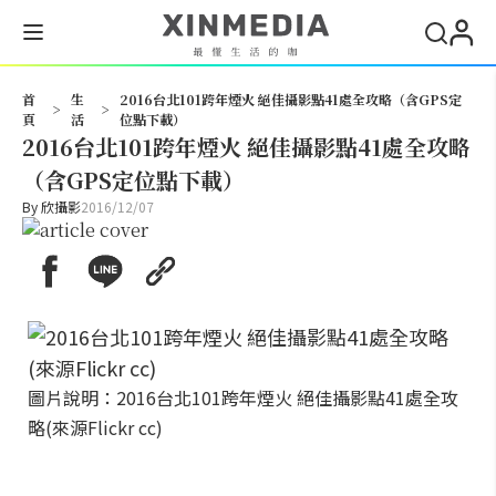
搜尋
首
生
2016台北101跨年煙火 絕佳攝影點41處全攻略（含GPS定
>
>
頁
活
位點下載）
2016台北101跨年煙火 絕佳攝影點41處全攻略
（含GPS定位點下載）
By
欣攝影
2016/12/07
圖片說明：2016台北101跨年煙火 絕佳攝影點41處全攻
略(來源Flickr cc)