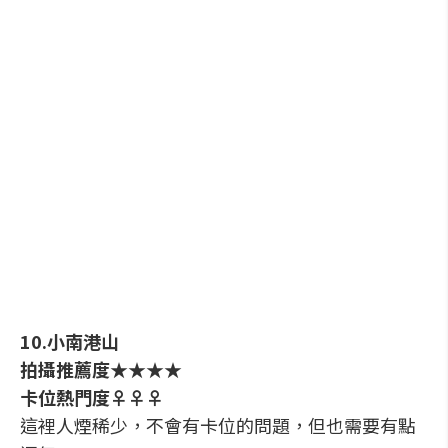
10.小南港山
拍攝推薦度★★★★
卡位熱門度♀♀♀
這裡人煙稀少，不會有卡位的問題，但也需要有點