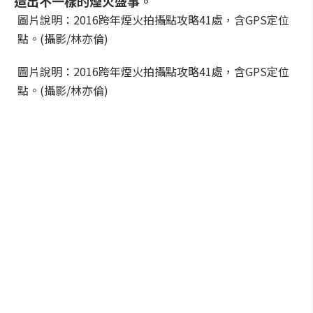
造出不一樣的煙火盛事。
圖片說明：2016跨年煙火拍攝點攻略41處，含GPS定位
點。(攝影/林亦倫)
圖片說明：2016跨年煙火拍攝點攻略41處，含GPS定位
點。(攝影/林亦倫)