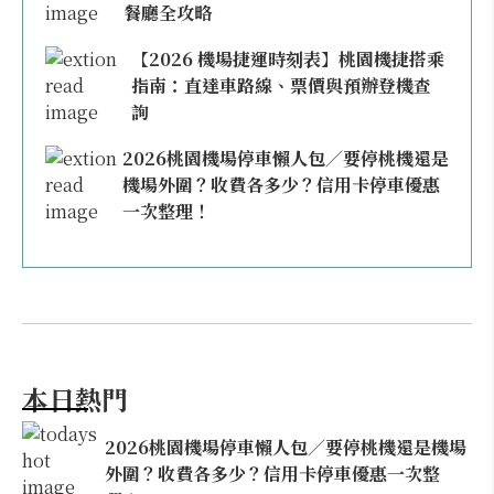
餐廳全攻略
【2026 機場捷運時刻表】桃園機捷搭乘
指南：直達車路線、票價與預辦登機查
詢
2026桃園機場停車懶人包／要停桃機還是
機場外圍？收費各多少？信用卡停車優惠
一次整理！
本日熱門
2026桃園機場停車懶人包／要停桃機還是機場
外圍？收費各多少？信用卡停車優惠一次整