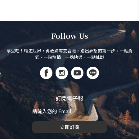
Follow Us
享受吧！環遊世界，勇敢歸零去冒險，踏出夢想的第一步。一點勇
氣，一點熱情，一點快樂，一點挑戰
訂閱電子報
立即訂閱