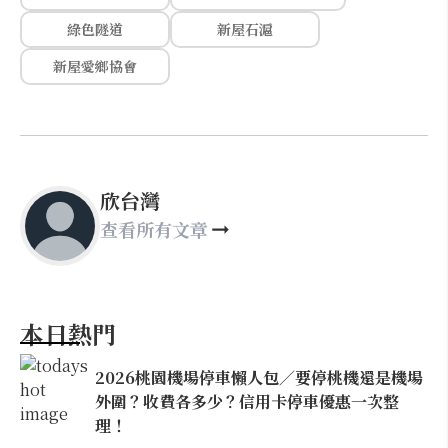
綠色隧道
新屋石滬
新屋愛鄉協會
欣台灣
查看所有文章
本日熱門
2026桃園機場停車懶人包／要停桃機還是機場
外圍？收費各多少？信用卡停車優惠一次整
理！