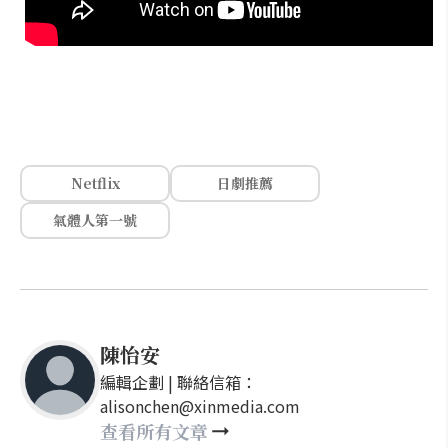
Netflix
日劇推薦
氣體人第一號
陳怡安
編輯企劃 | 聯絡信箱：
alisonchen@xinmedia.com
查看所有文章