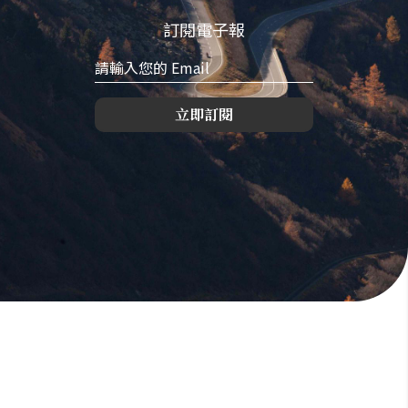
訂閱電子報
立即訂閱