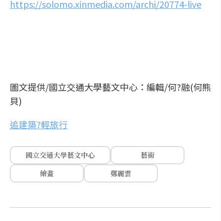
https://solomo.xinmedia.com/archi/20774-live
圖文提供/國立交通大學藝文中心：編輯/何?融(何熊
貝)
追建築?輕旅行
國立交通大學藝文中心
藝術
繪畫
鄭麗雲