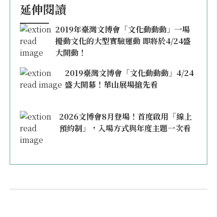
延伸閱讀
2019年臺灣文博會「文化動動動」一場
擾動文化的大型實驗運動 即將於4/24盛
大開動！
2019臺灣文博會「文化動動動」4/24
盛大開幕！華山展場搶先看
2026文博會8月登場！首度啟用「線上
預約制」，入場方式與年度主題一次看