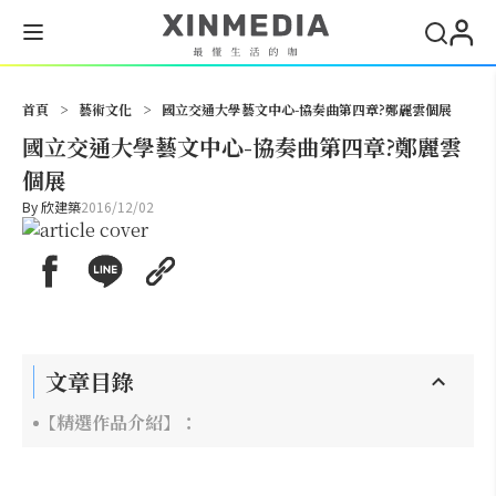
搜尋
首頁
>
藝術文化
>
國立交通大學藝文中心-協奏曲第四章?鄭麗雲個展
國立交通大學藝文中心-協奏曲第四章?鄭麗雲
個展
By
欣建築
2016/12/02
文章目錄
【精選作品介紹】：