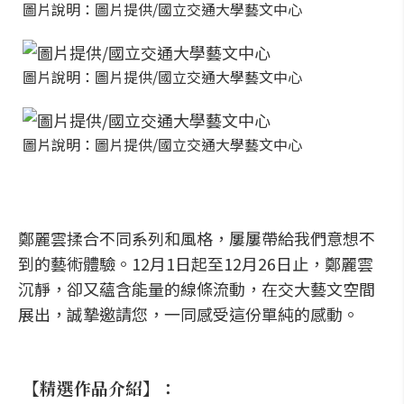
圖片說明：圖片提供/國立交通大學藝文中心
圖片說明：圖片提供/國立交通大學藝文中心
圖片說明：圖片提供/國立交通大學藝文中心
鄭麗雲揉合不同系列和風格，屢屢帶給我們意想不
到的藝術體驗。12月1日起至12月26日止，鄭麗雲
沉靜，卻又蘊含能量的線條流動，在交大藝文空間
展出，誠摯邀請您，一同感受這份單純的感動。
【精選作品介紹】：